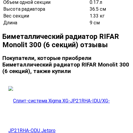
Объем одной секции
0.17 л
Высота радиатора
36.5 см
Вес секции
1.33 кг
Длина
9 см
Биметаллический радиатор RIFAR
Monolit 300 (6 секций) отзывы
Покупатели, которые приобрели
Биметаллический радиатор RIFAR Monolit 300
(6 секций), также купили