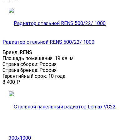
Радиатор стальной RENS 500/22/ 1000
Бренд:
RENS
Площадь помещения:
19 кв. м.
Страна сборки:
Россия
Страна бренда:
Россия
Гарантийный срок:
10 года
8 400
₽