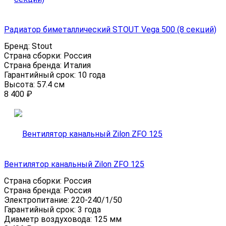
Радиатор биметаллический STOUT Vega 500 (8 секций)
Бренд:
Stout
Страна сборки:
Россия
Страна бренда:
Италия
Гарантийный срок:
10 года
Высота:
57.4 см
8 400
₽
Вентилятор канальный Zilon ZFO 125
Страна сборки:
Россия
Страна бренда:
Россия
Электропитание:
220-240/1/50
Гарантийный срок:
3 года
Диаметр воздуховода:
125 мм