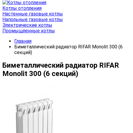
Котлы отопления
Настенные газовые котлы
Напольные газовые котлы
Электрические котлы
Промышленные котлы
Главная
Биметаллический радиатор RIFAR Monolit 300 (6
секций)
Биметаллический радиатор RIFAR
Monolit 300 (6 секций)