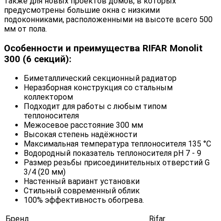
также для новых проектов домов, в которых
предусмотрены большие окна с низкими
подоконниками, расположенными на высоте всего 500
мм от пола.
Особенности и преимущества RIFAR Monolit
300 (6 секций):
Биметаллический секционный радиатор
Неразборная конструкция со стальным
коллектором
Подходит для работы с любым типом
теплоносителя
Межосевое расстояние 300 мм
Высокая степень надёжности
Максимальная температура теплоносителя 135 °C
Водородный показатель теплоносителя рН 7 - 9
Размер резьбы присоединительных отверстий G
3/4 (20 мм)
Настенный вариант установки
Стильный современный облик
100% эффективность обогрева.
Бренд
Rifar