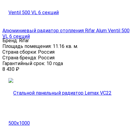
Алюминиевый радиатор отопления Rifar Alum Ventil 500
VL 6 секций
Бренд:
Rifar
Площадь помещения:
11.16 кв. м.
Страна сборки:
Россия
Страна бренда:
Россия
Гарантийный срок:
10 года
8 430
₽