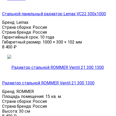
Стальной панельный радиатор Lemax VC22 300х1000
Бренд:
Lemax
Страна сборки:
Россия
Страна бренда:
Россия
Гарантийный срок:
10 года
Габаритный размер:
1000 × 300 × 102 мм
8 400
₽
Радиатор стальной ROMMER Ventil 21 300 1300
Бренд:
ROMMER
Площадь помещения:
15 кв. м.
Страна сборки:
Россия
Страна бренда:
Россия
Высота:
30 см