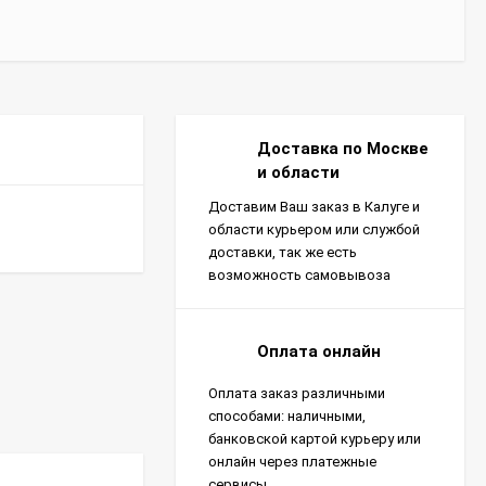
Доставка по Москве
и области
Доставим Ваш заказ в Калуге и
области курьером или службой
доставки, так же есть
возможность самовывоза
Оплата онлайн
Оплата заказ различными
способами: наличными,
банковской картой курьеру или
онлайн через платежные
сервисы