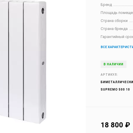
Бренд
Площадь помеще
Страна сборки
Страна бренда
Гарантийный сро
ВСЕ ХАРАКТЕРИСТ
В НАЛИЧИИ
АРТИКУЛ:
БИМЕТАЛЛИЧЕСКИ
SUPREMO 500 10
18 800
₽