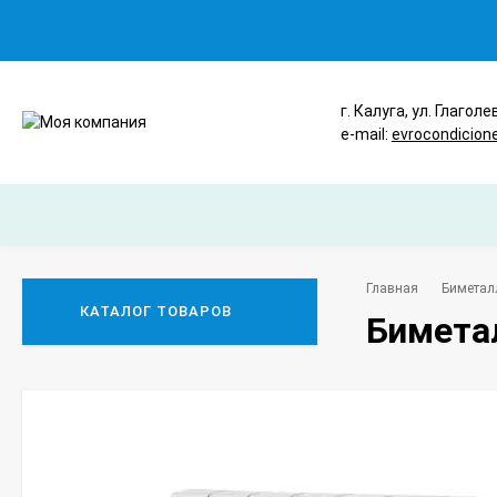
г. Калуга, ул. Глаголе
e-mail:
evrocondicion
Главная
Биметал
КАТАЛОГ ТОВАРОВ
Бимета