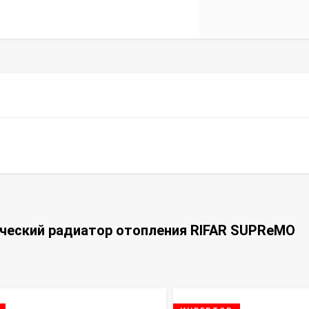
ческий радиатор отопления RIFAR SUPReMO