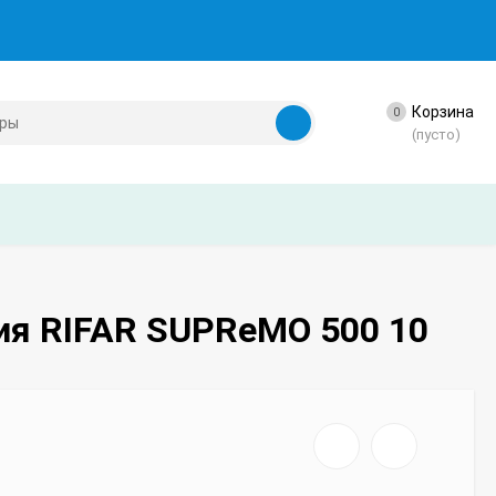
Корзина
0
(пусто)
ия RIFAR SUPReMO 500 10