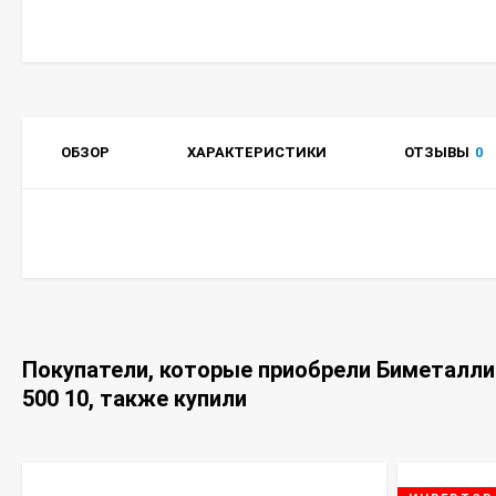
ОБЗОР
ХАРАКТЕРИСТИКИ
ОТЗЫВЫ
0
Покупатели, которые приобрели Биметалли
500 10, также купили