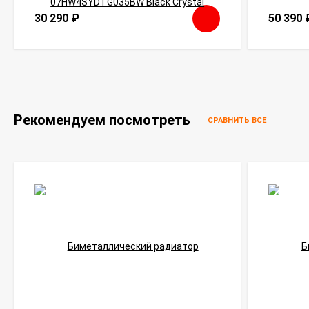
30 290
₽
50 390
Рекомендуем посмотреть
СРАВНИТЬ ВСЕ