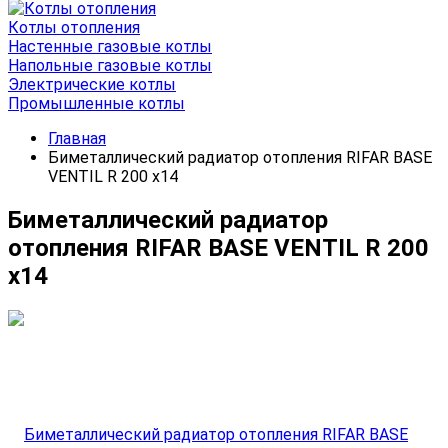
Котлы отопления
Настенные газовые котлы
Напольные газовые котлы
Электрические котлы
Промышленные котлы
Главная
Биметаллический радиатор отопления RIFAR BASE
VENTIL R 200 x14
Биметаллический радиатор
отопления RIFAR BASE VENTIL R 200
x14