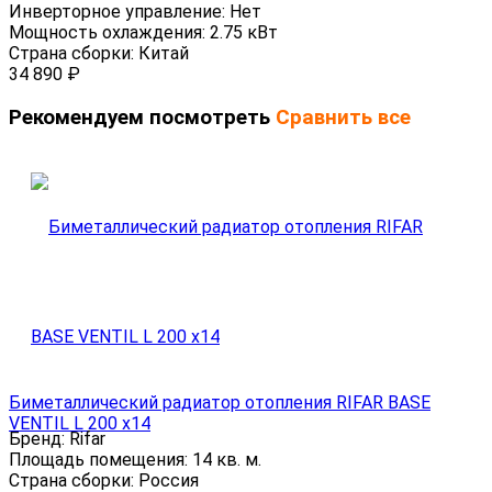
Инверторное управление:
Нет
Мощность охлаждения:
2.75 кВт
Страна сборки:
Китай
34 890
₽
Рекомендуем посмотреть
Сравнить все
Биметаллический радиатор отопления RIFAR BASE
VENTIL L 200 x14
Бренд:
Rifar
Площадь помещения:
14 кв. м.
Страна сборки:
Россия