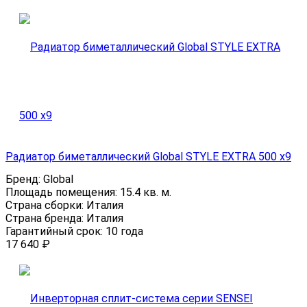
Радиатор биметаллический Global STYLE EXTRA 500 х9
Бренд:
Global
Площадь помещения:
15.4 кв. м.
Страна сборки:
Италия
Страна бренда:
Италия
Гарантийный срок:
10 года
17 640
₽