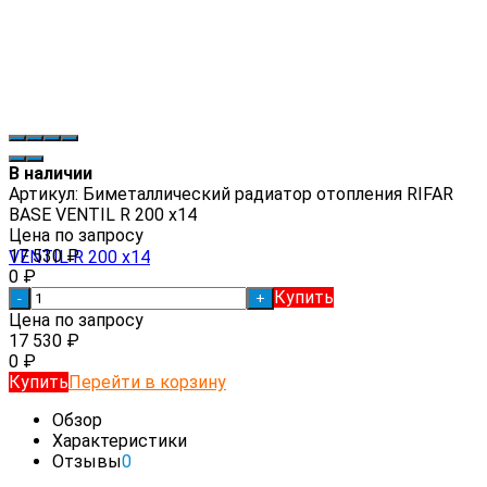
В наличии
Артикул:
Биметаллический радиатор отопления RIFAR
BASE VENTIL R 200 x14
Цена по запросу
17 530
₽
0
₽
Купить
-
+
Цена по запросу
17 530
₽
0
₽
Купить
Перейти в корзину
Обзор
Характеристики
Отзывы
0