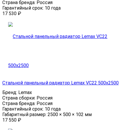
Страна бренда:
Россия
Гарантийный срок:
10 года
17 530
₽
Стальной панельный радиатор Lemax VC22 500х2500
Бренд:
Lemax
Страна сборки:
Россия
Страна бренда:
Россия
Гарантийный срок:
10 года
Габаритный размер:
2500 × 500 × 102 мм
17 550
₽