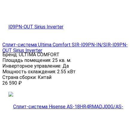
Сплит-система Ultima Comfort SIR-I09PN-IN/SIR-I09PN-
OUT Sirius Inverter
Бренд:
ULTIMA COMFORT
Площадь помещения:
25 кв. м.
Инверторное управление:
Да
Мощность охлаждения:
2.55 кВт
Страна сборки:
Китай
26 590
₽