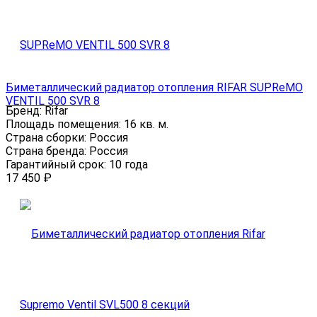
Биметаллический радиатор отопления RIFAR SUPReMO
VENTIL 500 SVR 8
Бренд:
Rifar
Площадь помещения:
16 кв. м.
Страна сборки:
Россия
Страна бренда:
Россия
Гарантийный срок:
10 года
17 450
₽