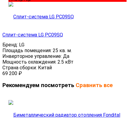
Сплит-система LG PC09SQ
Бренд:
LG
Площадь помещения:
25 кв. м.
Инверторное управление:
Да
Мощность охлаждения:
2.5 кВт
Страна сборки:
Китай
69 200
₽
Рекомендуем посмотреть
Сравнить все