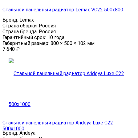
Стальной панельный радиатор Lemax VC22 500х800
Бренд:
Lemax
Страна сборки:
Россия
Страна бренда:
Россия
Гарантийный срок:
10 года
Габаритный размер:
800 × 500 × 102 мм
7 640
₽
Стальной панельный радиатор Arideya Luxe С22
500x1000
Бренд:
Arideya