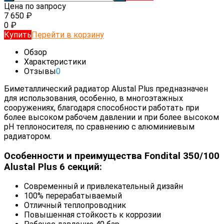
Цена по запросу
7 650
₽
0
₽
Купить
Перейти в корзину
Обзор
Характеристики
Отзывы
0
Биметаллический радиатор Alustal Plus предназначен
для использования, особенно, в многоэтажных
сооружениях, благодаря способности работать при
более высоком рабочем давлении и при более высоком
pH теплоносителя, по сравнению с алюминиевым
радиатором.
Особенности и преимущества Fondital 350/100
Alustal Plus 6 секций:
Современный и привлекательный дизайн
100% перерабатываемый
Отличный теплопроводник
Повышенная стойкость к коррозии