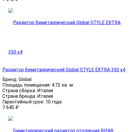
Радиатор биметаллический Global STYLE EXTRA 350 х4
Бренд:
Global
Площадь помещения:
4.72 кв. м.
Страна сборки:
Италия
Страна бренда:
Италия
Гарантийный срок:
10 года
7 640
₽