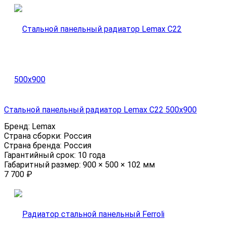
Стальной панельный радиатор Lemax C22 500х900
Бренд:
Lemax
Страна сборки:
Россия
Страна бренда:
Россия
Гарантийный срок:
10 года
Габаритный размер:
900 × 500 × 102 мм
7 700
₽