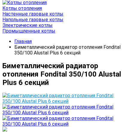
Котлы отопления
Настенные газовые котлы
Напольные газовые котлы
Электрические котлы
Промышленные котлы
Главная
Биметаллический радиатор отопления Fondital
350/100 Alustal Plus 6 секций
Биметаллический радиатор
отопления Fondital 350/100 Alustal
Plus 6 секций