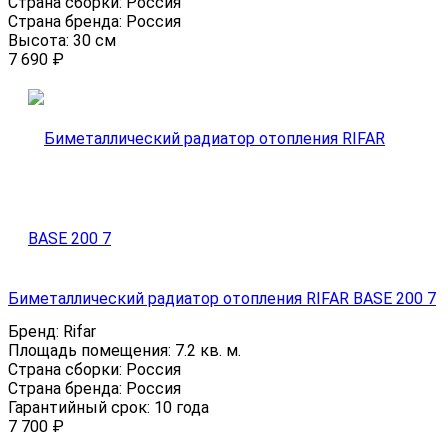
Страна сборки:
Россия
Страна бренда:
Россия
Высота:
30 см
7 690
₽
Биметаллический радиатор отопления RIFAR BASE 200 7
Бренд:
Rifar
Площадь помещения:
7.2 кв. м.
Страна сборки:
Россия
Страна бренда:
Россия
Гарантийный срок:
10 года
7 700
₽