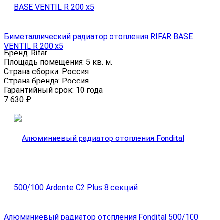
Биметаллический радиатор отопления RIFAR BASE
VENTIL R 200 x5
Бренд:
Rifar
Площадь помещения:
5 кв. м.
Страна сборки:
Россия
Страна бренда:
Россия
Гарантийный срок:
10 года
7 630
₽
Алюминиевый радиатор отопления Fondital 500/100