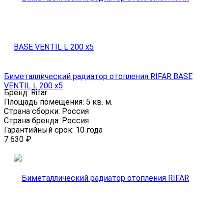
Биметаллический радиатор отопления RIFAR BASE
VENTIL L 200 x5
Бренд:
Rifar
Площадь помещения:
5 кв. м.
Страна сборки:
Россия
Страна бренда:
Россия
Гарантийный срок:
10 года
7 630
₽