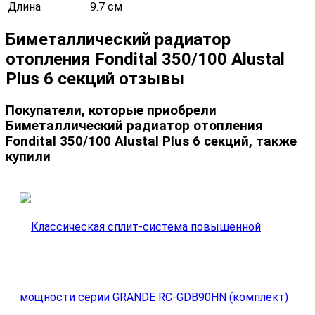
Длина
9.7 см
Биметаллический радиатор
отопления Fondital 350/100 Alustal
Plus 6 секций отзывы
Покупатели, которые приобрели
Биметаллический радиатор отопления
Fondital 350/100 Alustal Plus 6 секций, также
купили