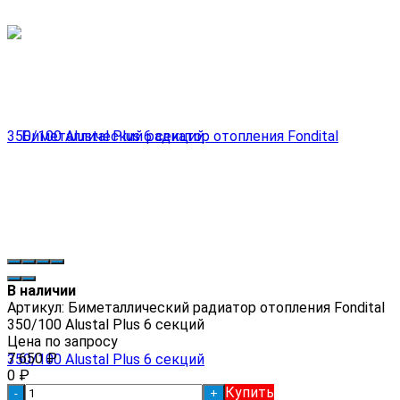
В наличии
Артикул:
Биметаллический радиатор отопления Fondital
350/100 Alustal Plus 6 секций
Цена по запросу
7 650
₽
0
₽
Купить
-
+