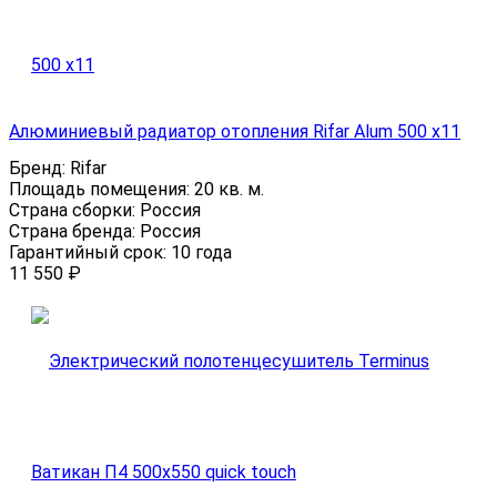
Алюминиевый радиатор отопления Rifar Alum 500 x11
Бренд:
Rifar
Площадь помещения:
20 кв. м.
Страна сборки:
Россия
Страна бренда:
Россия
Гарантийный срок:
10 года
11 550
₽