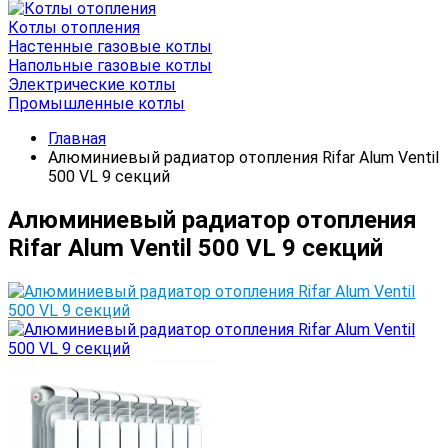
Котлы отопления
Настенные газовые котлы
Напольные газовые котлы
Электрические котлы
Промышленные котлы
Главная
Алюминиевый радиатор отопления Rifar Alum Ventil
500 VL 9 секций
Алюминиевый радиатор отопления
Rifar Alum Ventil 500 VL 9 секций