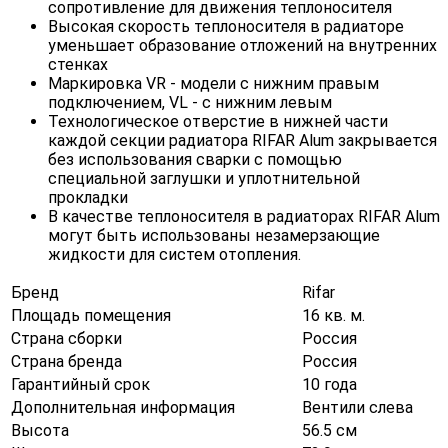
сопротивление для движения теплоносителя
Высокая скорость теплоносителя в радиаторе
уменьшает образование отложений на внутренних
стенках
Маркировка VR - модели с нижним правым
подключением, VL - с нижним левым
Технологическое отверстие в нижней части
каждой секции радиатора RIFAR Alum закрывается
без использования сварки с помощью
специальной заглушки и уплотнительной
прокладки
В качестве теплоносителя в радиаторах RIFAR Alum
могут быть использованы незамерзающие
жидкости для систем отопления.
Бренд
Rifar
Площадь помещения
16 кв. м.
Страна сборки
Россия
Страна бренда
Россия
Гарантийный срок
10 года
Дополнительная информация
Вентили слева
Высота
56.5 см