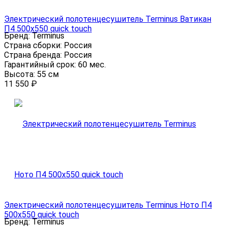
Электрический полотенцесушитель Terminus Ватикан
П4 500х550 quick touch
Бренд:
Terminus
Страна сборки:
Россия
Страна бренда:
Россия
Гарантийный срок:
60 мес.
Высота:
55 см
11 550
₽
Электрический полотенцесушитель Terminus Ното П4
500х550 quick touch
Бренд:
Terminus