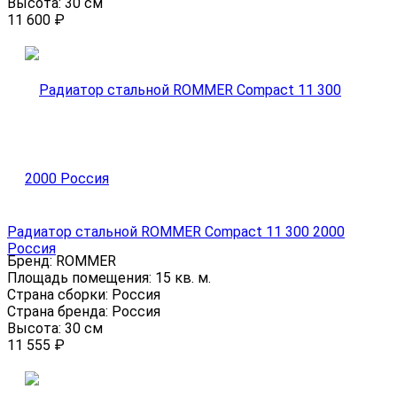
Высота:
30 см
11 600
₽
Радиатор стальной ROMMER Compact 11 300 2000
Россия
Бренд:
ROMMER
Площадь помещения:
15 кв. м.
Страна сборки:
Россия
Страна бренда:
Россия
Высота:
30 см
11 555
₽