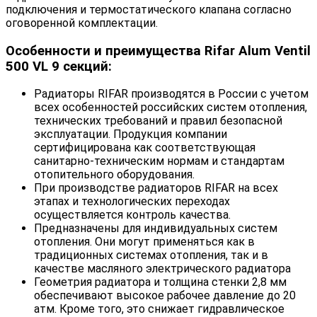
подключения и термостатического клапана согласно
оговоренной комплектации.
Особенности и преимущества Rifar Alum Ventil
500 VL 9 секций:
Радиаторы RIFAR производятся в России с учетом
всех особенностей российских систем отопления,
технических требований и правил безопасной
эксплуатации. Продукция компании
сертифицирована как соответствующая
санитарно-техническим нормам и стандартам
отопительного оборудования.
При производстве радиаторов RIFAR на всех
этапах и технологических переходах
осуществляется контроль качества.
Предназначены для индивидуальных систем
отопления. Они могут применяться как в
традиционных системах отопления, так и в
качестве масляного электрического радиатора
Геометрия радиатора и толщина стенки 2,8 мм
обеспечивают высокое рабочее давление до 20
атм. Кроме того, это снижает гидравлическое