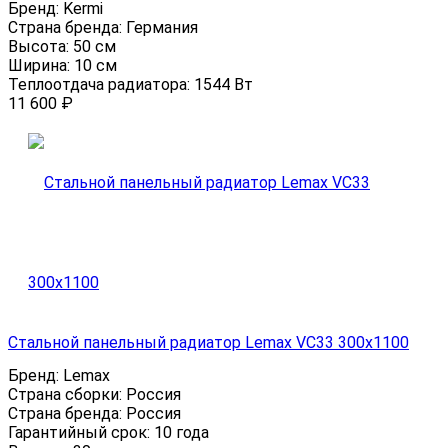
Бренд:
Kermi
Страна бренда:
Германия
Высота:
50 см
Ширина:
10 см
Теплоотдача радиатора:
1544 Вт
11 600
₽
Стальной панельный радиатор Lemax VC33 300х1100
Бренд:
Lemax
Страна сборки:
Россия
Страна бренда:
Россия
Гарантийный срок:
10 года