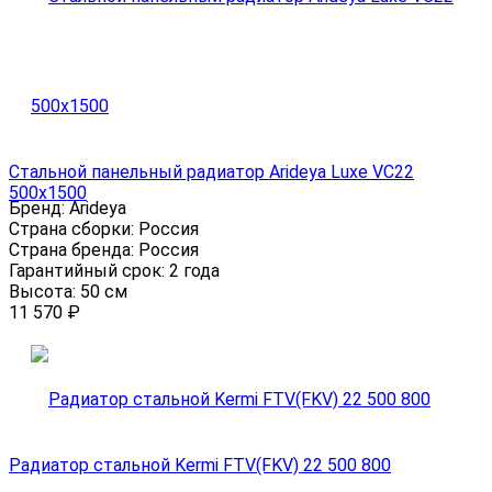
Стальной панельный радиатор Arideya Luxe VC22
500x1500
Бренд:
Arideya
Страна сборки:
Россия
Страна бренда:
Россия
Гарантийный срок:
2 года
Высота:
50 см
11 570
₽
Радиатор стальной Kermi FTV(FKV) 22 500 800