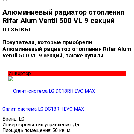
Алюминиевый радиатор отопления
Rifar Alum Ventil 500 VL 9 секций
отзывы
Покупатели, которые приобрели
Алюминиевый радиатор отопления Rifar Alum
Ventil 500 VL 9 секций, также купили
Инвертор
Сплит-система LG DC18RH EVO MAX
Бренд:
LG
Инверторный тип управления:
Да
Площадь помещения:
50 кв. м.