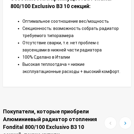
800/100 Exclusivo B3 10 секций:
Оптимальное соотношение вес/мощность
Секционность: возможность собрать радиатор
требуемого типоразмера
Отсутствие сварки, т.е. нет проблем с
заусенцами в нижней части радиатора
100% Сделано в Италии
Высокая теплоотдача = низкие
эксплуатационные расходы + высокий комфорт.
Покупатели, которые приобрели
Алюминиевый радиатор отопления
Fondital 800/100 Exclusivo B3 10