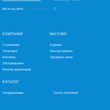
Мы в соц.сетях
КОМПАНИЯ
МАГАЗИН
О компании
Корзина
Установка
Личный кабинет
Контакты
Оформить заказ
Обслуживание
Монтаж дымоходов
КАТАЛОГ
Кондиционеры
Котлы отопления