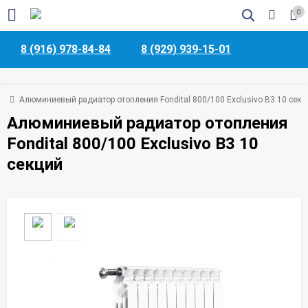
0
8 (916) 978-84-84
8 (929) 939-15-01
ая
Алюминиевый радиатор отопления Fondital 800/100 Exclusivo B3 10 секц
Алюминиевый радиатор отопления
Fondital 800/100 Exclusivo B3 10
секций