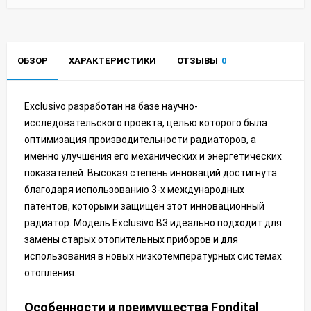
ОБЗОР
ХАРАКТЕРИСТИКИ
ОТЗЫВЫ
0
Exclusivo разработан на базе научно-
исследовательского проекта, целью которого была
оптимизация производительности радиаторов, а
именно улучшения его механических и энергетических
показателей. Высокая степень инноваций достигнута
благодаря использованию 3-х международных
патентов, которыми защищен этот инновационный
радиатор. Модель Exclusivo B3 идеально подходит для
замены старых отопительных приборов и для
использования в новых низкотемпературных системах
отопления.
Особенности и преимущества Fondital