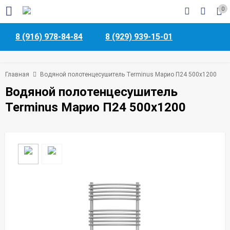
0
8 (916) 978-84-84
8 (929) 939-15-01
Главная
Водяной полотенцесушитель Terminus Марио П24 500х1200
Водяной полотенцесушитель
Terminus Марио П24 500х1200