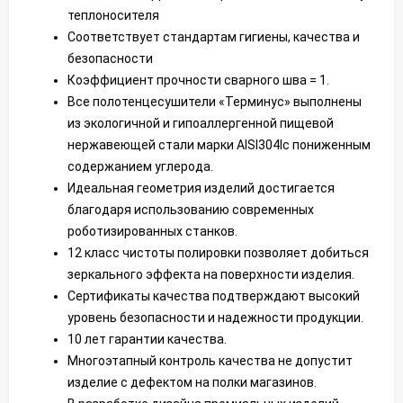
теплоносителя
Соответствует стандартам гигиены, качества и
безопасности
Коэффициент прочности сварного шва = 1.
Все полотенцесушители «Терминус» выполнены
из экологичной и гипоаллергенной пищевой
нержавеющей стали марки AISI304lс пониженным
содержанием углерода.
Идеальная геометрия изделий достигается
благодаря использованию современных
роботизированных станков.
12 класс чистоты полировки позволяет добиться
зеркального эффекта на поверхности изделия.
Сертификаты качества подтверждают высокий
уровень безопасности и надежности продукции.
10 лет гарантии качества.
Многоэтапный контроль качества не допустит
изделие с дефектом на полки магазинов.