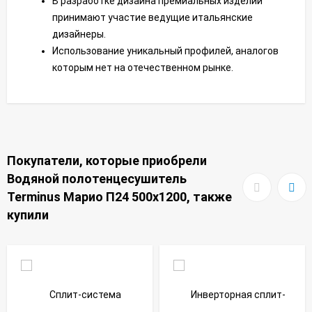
В разработке дизайна премиальных изделий
принимают участие ведущие итальянские
дизайнеры.
Использование уникальный профилей, аналогов
которым нет на отечественном рынке.
Покупатели, которые приобрели
Водяной полотенцесушитель
Terminus Марио П24 500х1200, также
купили