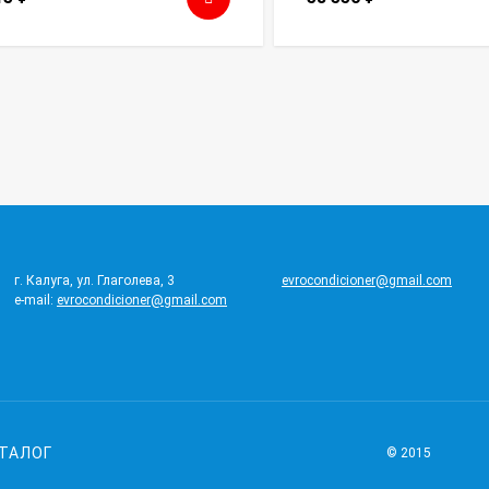
г. Калуга, ул. Глаголева, 3
evrocondicioner@gmail.com
e-mail:
evrocondicioner@gmail.com
ТАЛОГ
© 2015