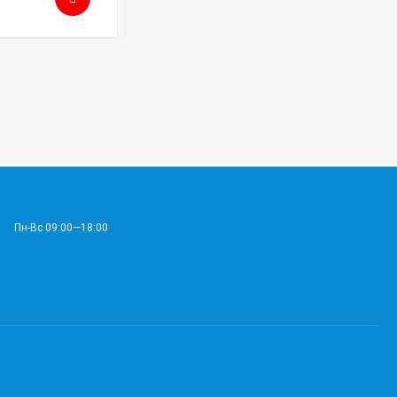
Пн-Вс 09:00—18:00