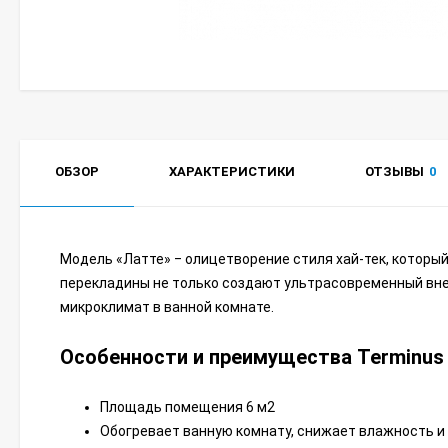
ОБЗОР
ХАРАКТЕРИСТИКИ
ОТЗЫВЫ
0
Модель «Латте» ‒ олицетворение стиля хай-тек, которы
перекладины не только создают ультрасовременный вне
микроклимат в ванной комнате.
Особенности и преимущества Terminus 
Площадь помещения 6 м2
Обогревает ванную комнату, снижает влажность и