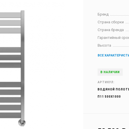
Бренд
Страна сборки
Страна бренда
Гарантийный сро
Высота
ВСЕ ХАРАКТЕРИСТ
В НАЛИЧИИ
АРТИКУЛ:
ВОДЯНОЙ ПОЛОТЕ
П11 500Х1000