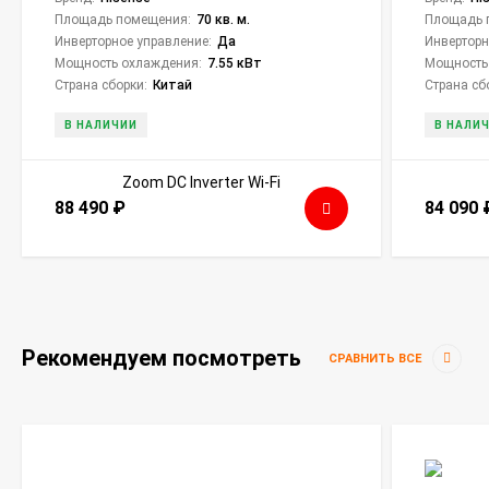
Площадь помещения:
70 кв. м.
Площадь 
Инверторное управление:
Да
Инверторн
Мощность охлаждения:
7.55 кВт
Мощность
Страна сборки:
Китай
Страна сб
В НАЛИЧИИ
В НАЛИ
88 490
₽
84 090
Рекомендуем посмотреть
СРАВНИТЬ ВСЕ