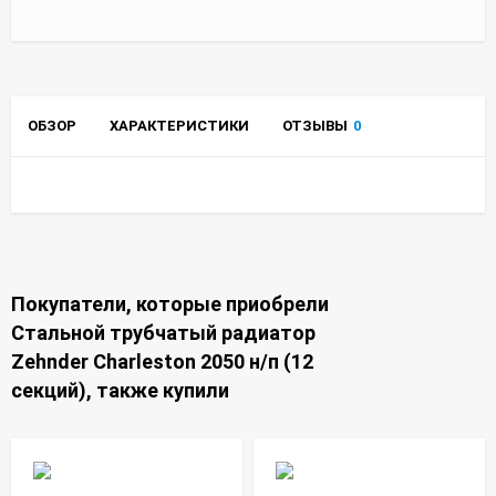
ОБЗОР
ХАРАКТЕРИСТИКИ
ОТЗЫВЫ
0
Покупатели, которые приобрели
Стальной трубчатый радиатор
Zehnder Charleston 2050 н/п (12
секций), также купили