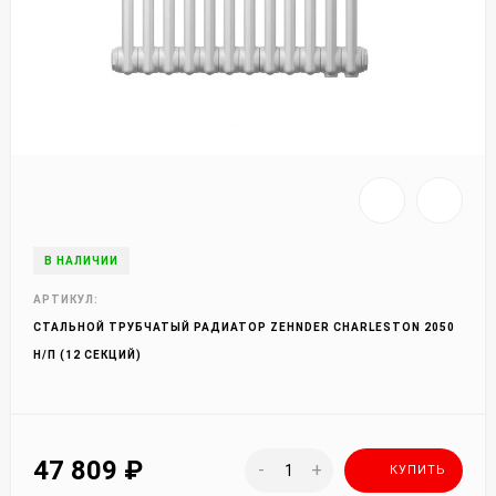
В НАЛИЧИИ
АРТИКУЛ:
СТАЛЬНОЙ ТРУБЧАТЫЙ РАДИАТОР ZEHNDER CHARLESTON 2050
Н/П (12 СЕКЦИЙ)
47 809
₽
-
+
КУПИТЬ