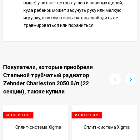
выше) у них нет острых углов и опасных щелей,
куда ребенок может засунуть руку или мелкую
игрушку, а потом в попытках высвободить ее
травмироваться или пораниться.
Покупатели, которые приобрели
Стальной трубчатый радиатор
Zehnder Charleston 2050 б/п (22
секции), также купили
ИНВЕРТОР
ИНВЕРТОР