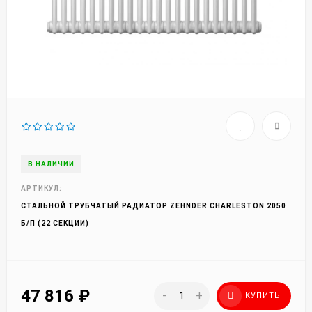
В НАЛИЧИИ
АРТИКУЛ:
СТАЛЬНОЙ ТРУБЧАТЫЙ РАДИАТОР ZEHNDER CHARLESTON 2050
Б/П (22 СЕКЦИИ)
47 816
₽
-
+
КУПИТЬ