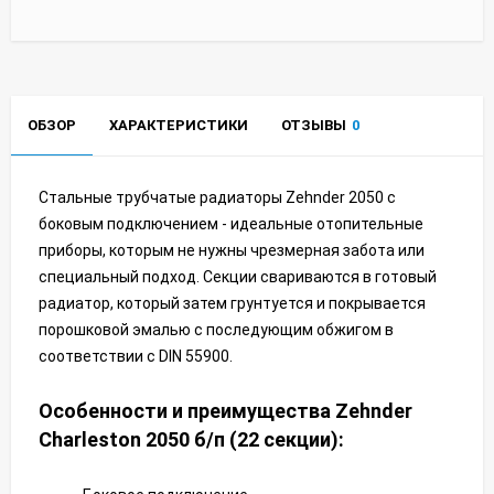
ОБЗОР
ХАРАКТЕРИСТИКИ
ОТЗЫВЫ
0
Стальные трубчатые радиаторы Zehnder 2050 с
боковым подключением - идеальные отопительные
приборы, которым не нужны чрезмерная забота или
специальный подход. Секции свариваются в готовый
радиатор, который затем грунтуется и покрывается
порошковой эмалью с последующим обжигом в
соответствии с DIN 55900.
Особенности и преимущества Zehnder
Charleston 2050 б/п (22 секции):