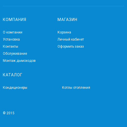
КОМПАНИЯ
МАГАЗИН
О компании
Корзина
Установка
Личный кабинет
Контакты
Оформить заказ
Обслуживание
Монтаж дымоходов
КАТАЛОГ
Кондиционеры
Котлы отопления
© 2015