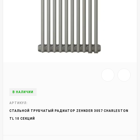
В НАЛИЧИИ
АРТИКУЛ:
СТАЛЬНОЙ ТРУБЧАТЫЙ РАДИАТОР ZEHNDER 3057 CHARLESTON
TL 10 СЕКЦИЙ