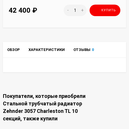
42 400
₽
-
+
КУПИТЬ
ОБЗОР
ХАРАКТЕРИСТИКИ
ОТЗЫВЫ
0
Покупатели, которые приобрели
Стальной трубчатый радиатор
Zehnder 3057 Charleston TL 10
секций, также купили