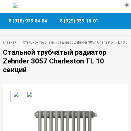
0
8 (916) 978-84-84
8 (929) 939-15-01
Главная
Стальной трубчатый радиатор Zehnder 3057 Charleston TL 10 се
Стальной трубчатый радиатор
Zehnder 3057 Charleston TL 10
секций