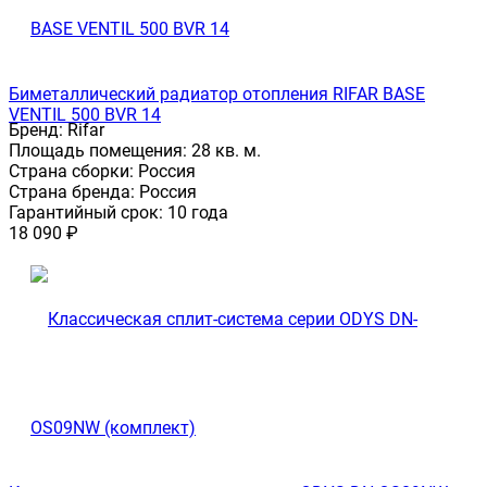
Биметаллический радиатор отопления RIFAR BASE
VENTIL 500 BVR 14
Бренд:
Rifar
Площадь помещения:
28 кв. м.
Страна сборки:
Россия
Страна бренда:
Россия
Гарантийный срок:
10 года
18 090
₽