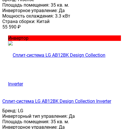
Площадь помещения:
35 кв. м.
Инверторное управление:
Да
Мощность охлаждения:
3.3 кВт
Страна сборки:
Китай
55 590
₽
Инвертор
Сплит-система LG AB12BK Design Collection Inverter
Бренд:
LG
Инверторный тип управления:
Да
Площадь помещения:
35 кв. м.
Инверторное управление:
Да