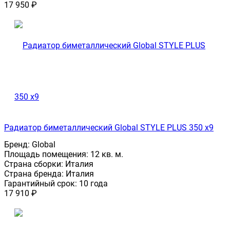
17 950
₽
Радиатор биметаллический Global STYLE PLUS 350 x9
Бренд:
Global
Площадь помещения:
12 кв. м.
Страна сборки:
Италия
Страна бренда:
Италия
Гарантийный срок:
10 года
17 910
₽