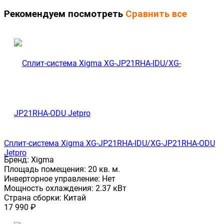
Рекомендуем посмотреть
Сравнить все
Сплит-система Xigma XG-JP21RHA-IDU/XG-JP21RHA-ODU
Jetpro
Бренд:
Xigma
Площадь помещения:
20 кв. м.
Инверторное управление:
Нет
Мощность охлаждения:
2.37 кВт
Страна сборки:
Китай
17 990
₽