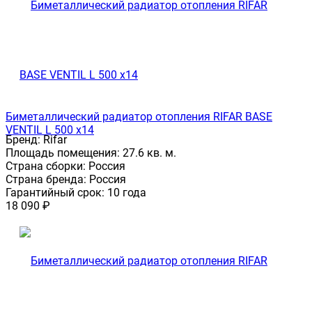
Биметаллический радиатор отопления RIFAR BASE
VENTIL L 500 x14
Бренд:
Rifar
Площадь помещения:
27.6 кв. м.
Страна сборки:
Россия
Страна бренда:
Россия
Гарантийный срок:
10 года
18 090
₽