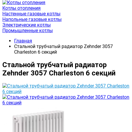
Котлы отопления
Настенные газовые котлы
Напольные газовые котлы
Электрические котлы
Промышленные котлы
Главная
Стальной трубчатый радиатор Zehnder 3057
Charleston 6 секций
Стальной трубчатый радиатор
Zehnder 3057 Charleston 6 секций