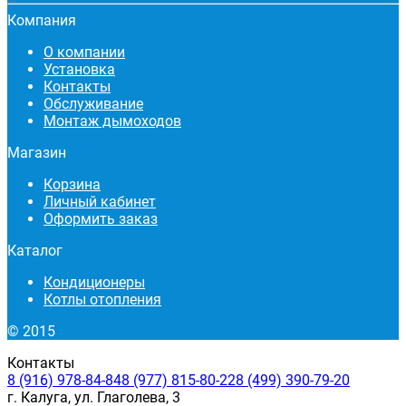
Компания
О компании
Установка
Контакты
Обслуживание
Монтаж дымоходов
Магазин
Корзина
Личный кабинет
Оформить заказ
Каталог
Кондиционеры
Котлы отопления
© 2015
Контакты
8 (916) 978-84-84
8 (977) 815-80-22
8 (499) 390-79-20
г. Калуга, ул. Глаголева, 3