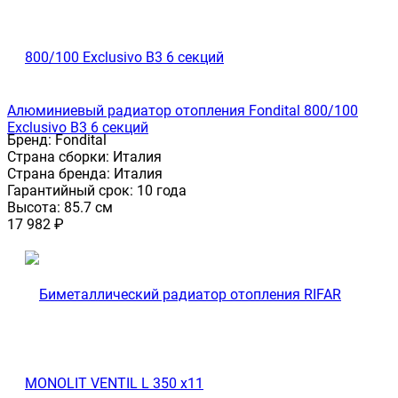
Алюминиевый радиатор отопления Fondital 800/100
Exclusivo B3 6 секций
Бренд:
Fondital
Страна сборки:
Италия
Страна бренда:
Италия
Гарантийный срок:
10 года
Высота:
85.7 см
17 982
₽