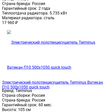
Страна бренда:
Россия
Гарантийный срок:
2 года
Теплоотдача радиатора:
5.735 кВт
Материал радиатора:
сталь
17 960
₽
Электрический полотенцесушитель Terminus Ватикан
П10 500х1050 quick touch
Бренд:
Terminus
Страна сборки:
Россия
Страна бренда:
Россия
Гарантийный срок:
60 мес.
Высота:
105 см