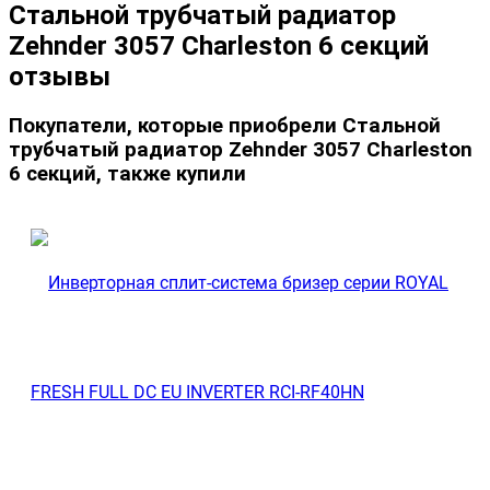
Стальной трубчатый радиатор
Zehnder 3057 Charleston 6 секций
отзывы
Покупатели, которые приобрели Стальной
трубчатый радиатор Zehnder 3057 Charleston
6 секций, также купили