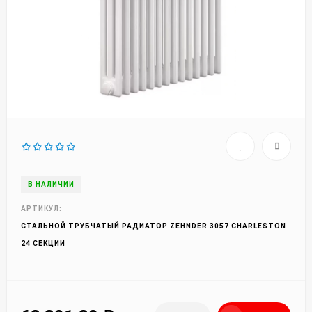
В НАЛИЧИИ
АРТИКУЛ:
СТАЛЬНОЙ ТРУБЧАТЫЙ РАДИАТОР ZEHNDER 3057 CHARLESTON
24 СЕКЦИИ