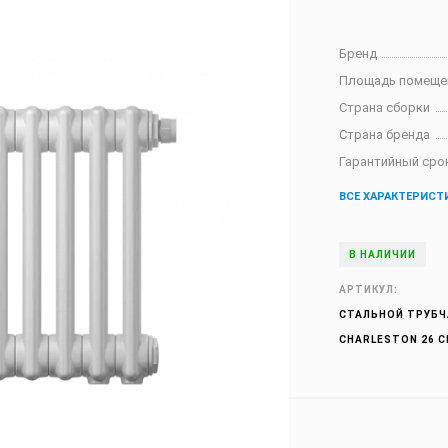
Бренд
Площадь помеще
Страна сборки
Страна бренда
Гарантийный сро
ВСЕ ХАРАКТЕРИСТ
В НАЛИЧИИ
АРТИКУЛ:
СТАЛЬНОЙ ТРУБЧ
CHARLESTON 26 