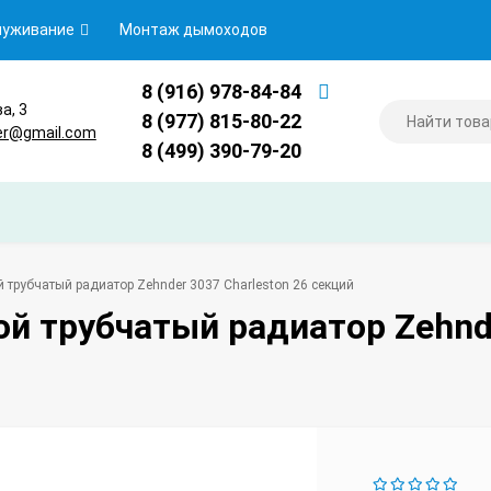
луживание
Монтаж дымоходов
8 (916) 978-84-84
ва, 3
8 (977) 815-80-22
er@gmail.com
8 (499) 390-79-20
 трубчатый радиатор Zehnder 3037 Charleston 26 секций
й трубчатый радиатор Zehnde