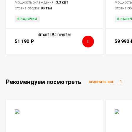
Мощность охлаждения:
3.3 кВт
Мощность
Страна сборки:
Китай
Страна сб
В НАЛИЧИИ
В НАЛИ
51 190
₽
59 990
Рекомендуем посмотреть
СРАВНИТЬ ВСЕ