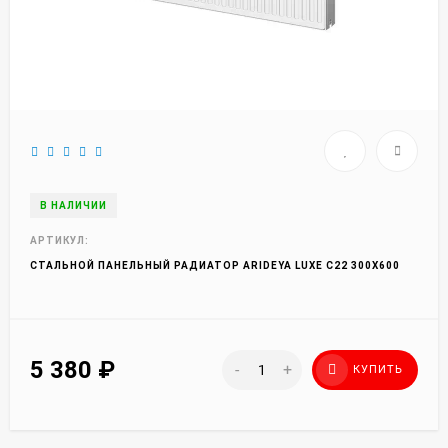
В НАЛИЧИИ
АРТИКУЛ:
СТАЛЬНОЙ ПАНЕЛЬНЫЙ РАДИАТОР ARIDEYA LUXE С22 300X600
5 380
₽
-
+
КУПИТЬ