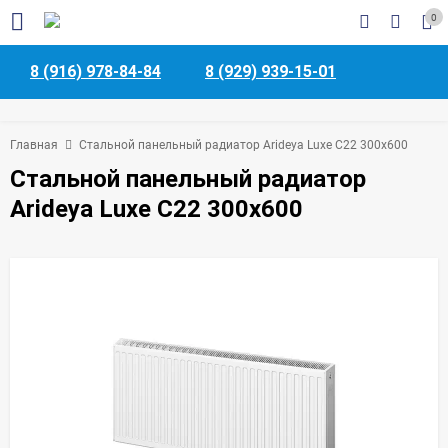
0
8 (916) 978-84-84
8 (929) 939-15-01
Главная
Стальной панельный радиатор Arideya Luxe С22 300x600
Стальной панельный радиатор
Arideya Luxe С22 300x600