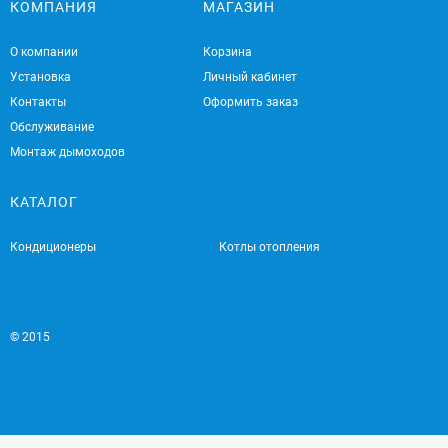
КОМПАНИЯ
МАГАЗИН
О компании
Корзина
Установка
Личный кабинет
Контакты
Оформить заказ
Обслуживание
Монтаж дымоходов
КАТАЛОГ
Кондиционеры
Котлы отопления
© 2015