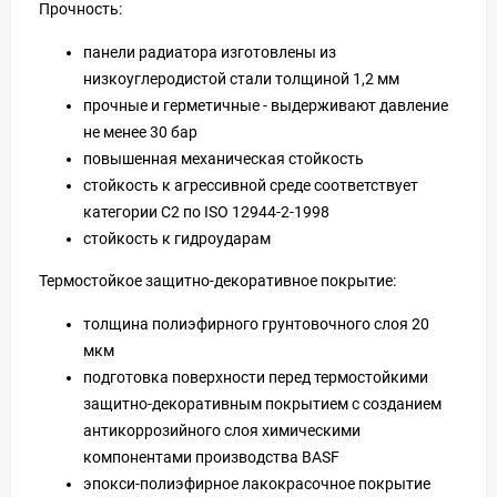
Прочность:
панели радиатора изготовлены из
низкоуглеродистой стали толщиной 1,2 мм
прочные и герметичные - выдерживают давление
не менее 30 бар
повышенная механическая стойкость
стойкость к агрессивной среде соответствует
категории С2 по ISO 12944-2-1998
стойкость к гидроударам
Термостойкое защитно-декоративное покрытие:
толщина полиэфирного грунтовочного слоя 20
мкм
подготовка поверхности перед термостойкими
защитно-декоративным покрытием с созданием
антикоррозийного слоя химическими
компонентами производства BASF
эпокси-полиэфирное лакокрасочное покрытие