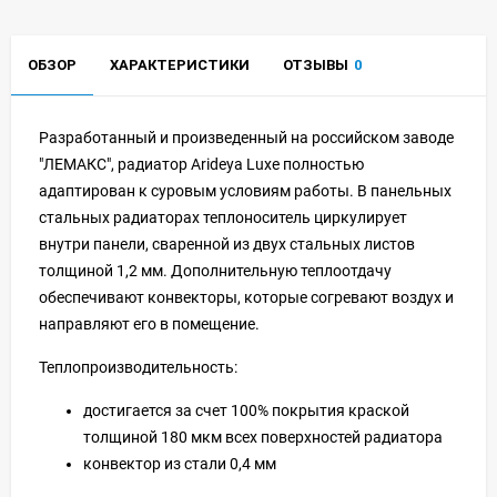
ОБЗОР
ХАРАКТЕРИСТИКИ
ОТЗЫВЫ
0
Разработанный и произведенный на российском заводе
"ЛЕМАКС", радиатор Arideya Luxe полностью
адаптирован к суровым условиям работы. В панельных
стальных радиаторах теплоноситель циркулирует
внутри панели, сваренной из двух стальных листов
толщиной 1,2 мм. Дополнительную теплоотдачу
обеспечивают конвекторы, которые согревают воздух и
направляют его в помещение.
Теплопроизводительность:
достигается за счет 100% покрытия краской
толщиной 180 мкм всех поверхностей радиатора
конвектор из стали 0,4 мм