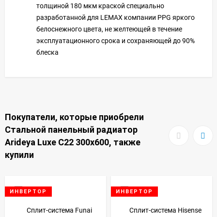
толщиной 180 мкм краской специально
разработанной для LEMAX компании PPG яркого
белоснежного цвета, не желтеющей в течение
эксплуатационного срока и сохраняющей до 90%
блеска
Покупатели, которые приобрели
Стальной панельный радиатор
Arideya Luxe С22 300x600, также
купили
ИНВЕРТОР
ИНВЕРТОР