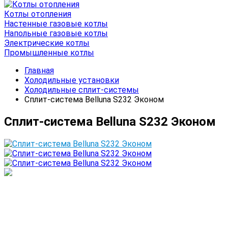
Котлы отопления
Настенные газовые котлы
Напольные газовые котлы
Электрические котлы
Промышленные котлы
Главная
Холодильные установки
Холодильные сплит-системы
Сплит-система Belluna S232 Эконом
Сплит-система Belluna S232 Эконом