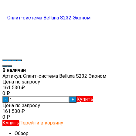
В наличии
Артикул:
Сплит-система Belluna S232 Эконом
Цена по запросу
161 530
₽
0
₽
Купить
-
+
Цена по запросу
161 530
₽
0
₽
Купить
Перейти в корзину
Обзор