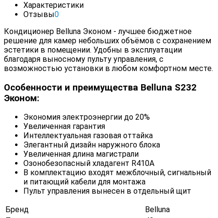
Характеристики
Отзывы
0
Кондиционер Belluna Эконом - лучшее бюджетное
решение для камер небольших объёмов с сохранением
эстетики в помещении. Удобны в эксплуатации
благодаря выносному пульту управления, с
возможностью установки в любом комфортном месте.
Особенности и преимущества Belluna S232
Эконом:
Экономия электроэнергии до 20%
Увеличенная гарантия
Интеллектуальная газовая оттайка
Элегантный дизайн наружного блока
Увеличенная длина магистрали
Озонобезопасный хладагент R410A
В комплектацию входят межблочный, сигнальный
и питающий кабели для монтажа
Пульт управления вынесен в отдельный щит
Бренд
Belluna