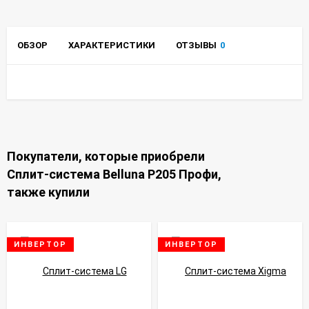
ОБЗОР
ХАРАКТЕРИСТИКИ
ОТЗЫВЫ
0
Покупатели, которые приобрели
Сплит-система Belluna P205 Профи,
также купили
ИНВЕРТОР
ИНВЕРТОР