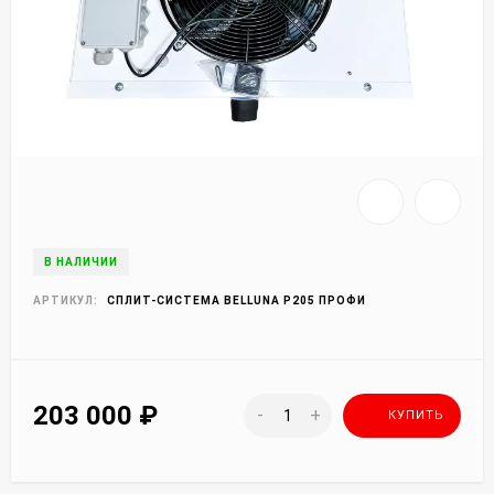
В НАЛИЧИИ
АРТИКУЛ:
СПЛИТ-СИСТЕМА BELLUNA P205 ПРОФИ
203 000
₽
-
+
КУПИТЬ