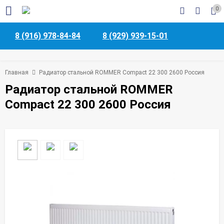
0
8 (916) 978-84-84
8 (929) 939-15-01
Главная
Радиатор стальной ROMMER Compact 22 300 2600 Россия
Радиатор стальной ROMMER
Compact 22 300 2600 Россия