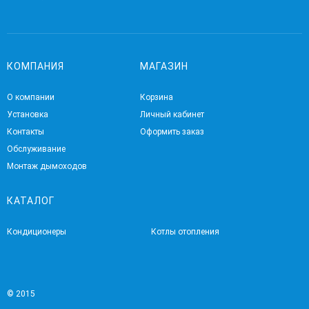
КОМПАНИЯ
МАГАЗИН
О компании
Корзина
Установка
Личный кабинет
Контакты
Оформить заказ
Обслуживание
Монтаж дымоходов
КАТАЛОГ
Кондиционеры
Котлы отопления
© 2015