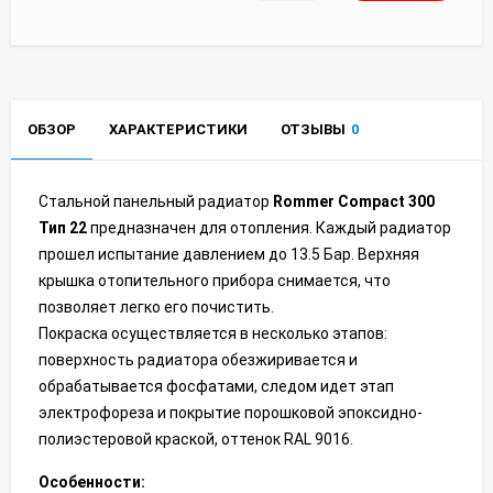
ОБЗОР
ХАРАКТЕРИСТИКИ
ОТЗЫВЫ
0
Стальной панельный радиатор
Rommer Compact 300
Тип 22
предназначен для отопления. Каждый радиатор
прошел испытание давлением до 13.5 Бар. Верхняя
крышка отопительного прибора снимается, что
позволяет легко его почистить.
Покраска осуществляется в несколько этапов:
поверхность радиатора обезжиривается и
обрабатывается фосфатами, следом идет этап
электрофореза и покрытие порошковой эпоксидно-
полиэстеровой краской, оттенок RAL 9016.
Особенности: