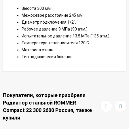
Высота 300 мм.
Межосевое расстояние 245 мм.
Диаметр подключения 1/2".
Рабочее давление 9 МПа (90 атм.).
Испытательное давление 13.5 МПа (135 атм.).
Температура теплоносителя 120 С.
Материал сталь.
Тип подключения боковое.
Покупатели, которые приобрели
Радиатор стальной ROMMER
Compact 22 300 2600 Россия, также
купили