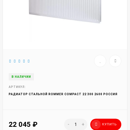
В НАЛИЧИИ
АРТИКУЛ:
РАДИАТОР СТАЛЬНОЙ ROMMER COMPACT 22 300 2600 РОССИЯ
22 045
₽
-
+
КУПИТЬ