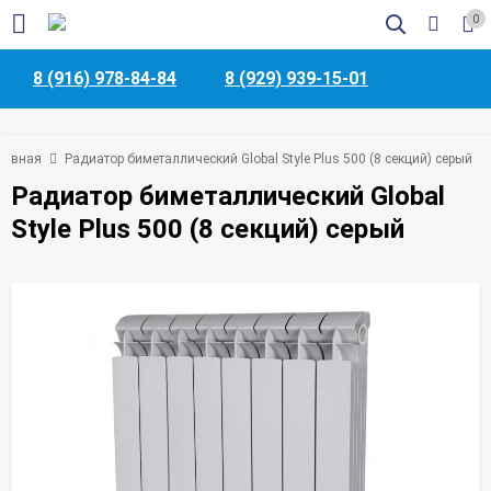
0
8 (916) 978-84-84
8 (929) 939-15-01
лавная
Радиатор биметаллический Global Style Plus 500 (8 секций) серый
Радиатор биметаллический Global
Style Plus 500 (8 секций) серый