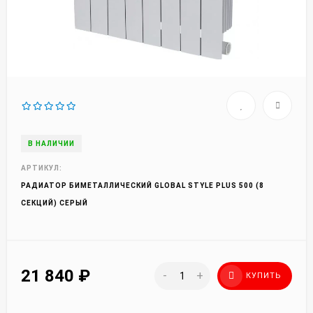
В НАЛИЧИИ
АРТИКУЛ:
РАДИАТОР БИМЕТАЛЛИЧЕСКИЙ GLOBAL STYLE PLUS 500 (8
СЕКЦИЙ) СЕРЫЙ
21 840
₽
-
+
КУПИТЬ