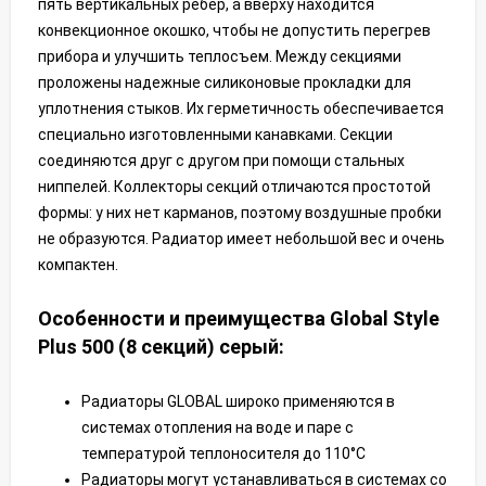
пять вертикальных ребер, а вверху находится
конвекционное окошко, чтобы не допустить перегрев
прибора и улучшить теплосъем. Между секциями
проложены надежные силиконовые прокладки для
уплотнения стыков. Их герметичность обеспечивается
специально изготовленными канавками. Секции
соединяются друг с другом при помощи стальных
ниппелей. Коллекторы секций отличаются простотой
формы: у них нет карманов, поэтому воздушные пробки
не образуются. Радиатор имеет небольшой вес и очень
компактен.
Особенности и преимущества Global Style
Plus 500 (8 секций) серый:
Радиаторы GLOBAL широко применяются в
системах отопления на воде и паре с
температурой теплоносителя до 110°С
Радиаторы могут устанавливаться в системах со