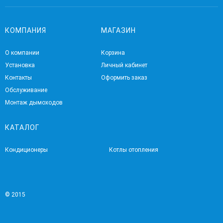
КОМПАНИЯ
МАГАЗИН
О компании
Корзина
Установка
Личный кабинет
Контакты
Оформить заказ
Обслуживание
Монтаж дымоходов
КАТАЛОГ
Кондиционеры
Котлы отопления
© 2015