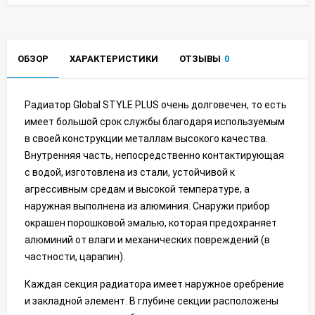
ОБЗОР
ХАРАКТЕРИСТИКИ
ОТЗЫВЫ
0
Радиатор Global STYLE PLUS очень долговечен, то есть
имеет большой срок службы благодаря используемым
в своей конструкции металлам высокого качества.
Внутренняя часть, непосредственно контактирующая
с водой, изготовлена из стали, устойчивой к
агрессивным средам и высокой температуре, а
наружная выполнена из алюминия. Снаружи прибор
окрашен порошковой эмалью, которая предохраняет
алюминий от влаги и механических повреждений (в
частности, царапин).
Каждая секция радиатора имеет наружное оребрение
и закладной элемент. В глубине секции расположены