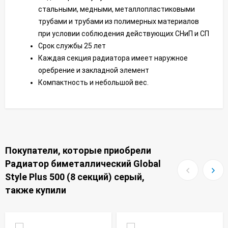
стальными, медными, металлопластиковыми
трубами и трубами из полимерных материалов
при условии соблюдения действующих СНиП и СП
Срок службы 25 лет
Каждая секция радиатора имеет наружное
оребрение и закладной элемент
Компактность и небольшой вес.
Покупатели, которые приобрели
Радиатор биметаллический Global
Style Plus 500 (8 секций) серый,
также купили