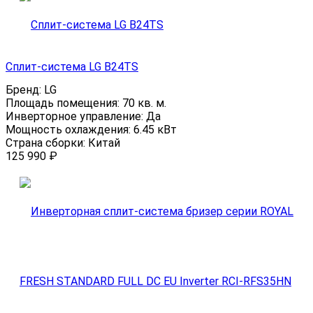
Сплит-система LG B24TS
Бренд:
LG
Площадь помещения:
70 кв. м.
Инверторное управление:
Да
Мощность охлаждения:
6.45 кВт
Страна сборки:
Китай
125 990
₽