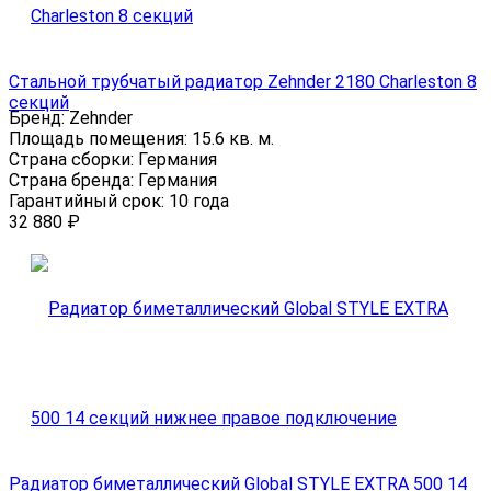
Стальной трубчатый радиатор Zehnder 2180 Charleston 8
секций
Бренд:
Zehnder
Площадь помещения:
15.6 кв. м.
Страна сборки:
Германия
Страна бренда:
Германия
Гарантийный срок:
10 года
32 880
₽
Радиатор биметаллический Global STYLE EXTRA 500 14