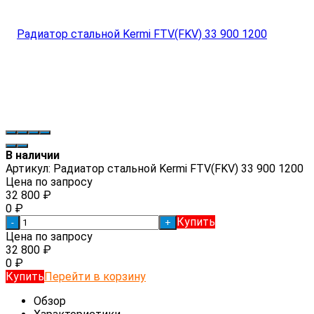
В наличии
Артикул:
Радиатор стальной Kermi FTV(FKV) 33 900 1200
Цена по запросу
32 800
₽
0
₽
Купить
-
+
Цена по запросу
32 800
₽
0
₽
Купить
Перейти в корзину
Обзор