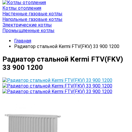
Котлы отопления
Настенные газовые котлы
Напольные газовые котлы
Электрические котлы
Промышленные котлы
Главная
Радиатор стальной Kermi FTV(FKV) 33 900 1200
Радиатор стальной Kermi FTV(FKV)
33 900 1200