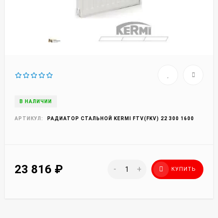
В НАЛИЧИИ
АРТИКУЛ:
РАДИАТОР СТАЛЬНОЙ KERMI FTV(FKV) 22 300 1600
23 816
₽
-
+
КУПИТЬ