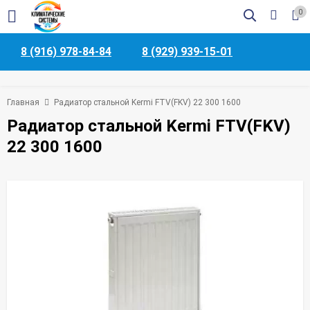
0
8 (916) 978-84-84
8 (929) 939-15-01
Главная
Радиатор стальной Kermi FTV(FKV) 22 300 1600
Радиатор стальной Kermi FTV(FKV)
22 300 1600