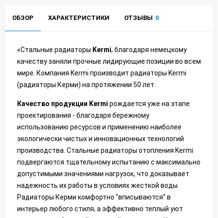
ОБЗОР
ХАРАКТЕРИСТИКИ
ОТЗЫВЫ
0
«Стальные радиаторы
Kermi
, благодаря немецкому
качеству заняли прочные лидирующие позиции во всем
мире. Компания Kermi производит радиаторы Kermi
(радиаторы Керми) на протяжении 50 лет.
Качество продукции Kermi
рождается уже на этапе
проектирования - благодаря бережному
использованию ресурсов и применению наиболее
экологически чистых и инновационных технологий
производства. Стальные радиаторы отопления Kermi
подвергаются тщательному испытанию c максимально
допустимыми значениями нагрузок, что доказывает
надежность их работы в условиях жесткой воды.
Радиаторы Керми комфортно "вписываются" в
интерьер любого стиля, а эффективно теплый уют