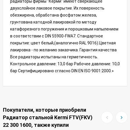
радиаторы фирмы "Керми" имеют сверкающее
двухслойное лаковое покрытие. Их поверхность
обезжирена, обработана фосфатом железа,
грунтована катодной лакировкой по методу
катафорезного погружения и порошковым напылением
в соответствии с DIN 55900-FWA7. Стандартное
покрытие: цвет белый,(аналогично RAL 9016).Цветная
лакировка - по желанию заказчика. Гарантия качества
Все радиаторы испытаны на герметичность.
Контрольное давление: 13,0 бар Рабочее давление: 10,0
бар Сертифицировано сгласно DIN EN ISO 9001:2000.»
Покупатели, которые приобрели
Радиатор стальной Kermi FTV(FKV)
22 300 1600, также купили