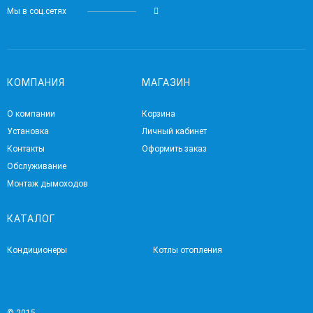
Мы в соц.сетях
КОМПАНИЯ
МАГАЗИН
О компании
Корзина
Установка
Личный кабинет
Контакты
Оформить заказ
Обслуживание
Монтаж дымоходов
КАТАЛОГ
Кондиционеры
Котлы отопления