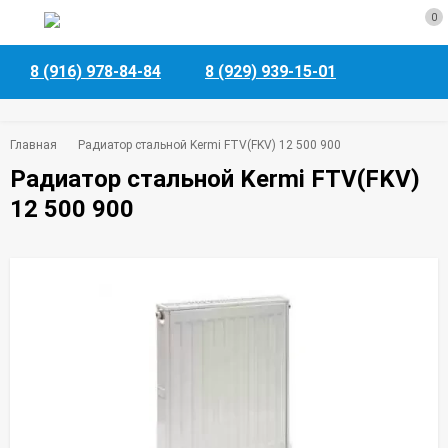
0
8 (916) 978-84-84
8 (929) 939-15-01
Главная
Радиатор стальной Kermi FTV(FKV) 12 500 900
Радиатор стальной Kermi FTV(FKV)
12 500 900