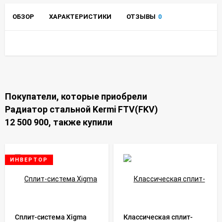
ОБЗОР
ХАРАКТЕРИСТИКИ
ОТЗЫВЫ
0
Покупатели, которые приобрели
Радиатор стальной Kermi FTV(FKV)
12 500 900, также купили
ИНВЕРТОР
Сплит-система Xigma
Классическая сплит-