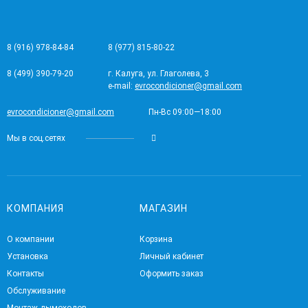
8 (916) 978-84-84
8 (977) 815-80-22
8 (499) 390-79-20
г. Калуга, ул. Глаголева, 3
e-mail:
evrocondicioner@gmail.com
evrocondicioner@gmail.com
Пн-Вс 09:00—18:00
Мы в соц.сетях
КОМПАНИЯ
МАГАЗИН
О компании
Корзина
Установка
Личный кабинет
Контакты
Оформить заказ
Обслуживание