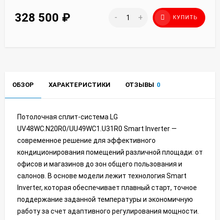
328 500
₽
-
+
КУПИТЬ
ОБЗОР
ХАРАКТЕРИСТИКИ
ОТЗЫВЫ
0
Потолочная сплит-система LG
UV48WC.N20R0/UU49WC1.U31R0 Smart Inverter —
современное решение для эффективного
кондиционирования помещений различной площади: от
офисов и магазинов до зон общего пользования и
салонов. В основе модели лежит технология Smart
Inverter, которая обеспечивает плавный старт, точное
поддержание заданной температуры и экономичную
работу за счет адаптивного регулирования мощности.