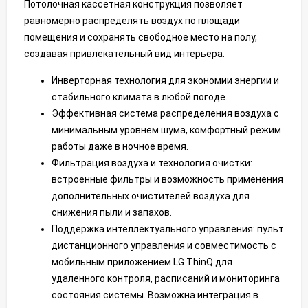
Потолочная кассетная конструкция позволяет
равномерно распределять воздух по площади
помещения и сохранять свободное место на полу,
создавая привлекательный вид интерьера.
Инверторная технология для экономии энергии и
стабильного климата в любой погоде.
Эффективная система распределения воздуха с
минимальным уровнем шума, комфортный режим
работы даже в ночное время.
Фильтрация воздуха и технология очистки:
встроенные фильтры и возможность применения
дополнительных очистителей воздуха для
снижения пыли и запахов.
Поддержка интеллектуального управления: пульт
дистанционного управления и совместимость с
мобильным приложением LG ThinQ для
удаленного контроля, расписаний и мониторинга
состояния системы. Возможна интеграция в