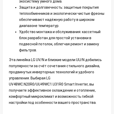
экосистему умного дома.
Защита и долговечность: защитные покрытия
теплообменников и экологически чистые фреоны
обеспечивают надёжную работу в широком
диапазоне температур.
Удобство монтажа и обслуживания: кассетный
блок разработан для простой установки в
подвесной потолок, облегчая ремонт и замену
фильтров.
Эта линейка LG UV/N и близкие модели UU/N добились
популярности за счёт сочетания стильного дизайна,
продвинутых инверторных технологий и удобного
управления. Выбирая LG
UV48WC.N20R0/UU49WC1.U31R0 Smart Inverter, вы
получаете эффективное охлаждение и отопление,
комфортный микроклимат и возможность гибкой
настройки под особенности вашего пространства.