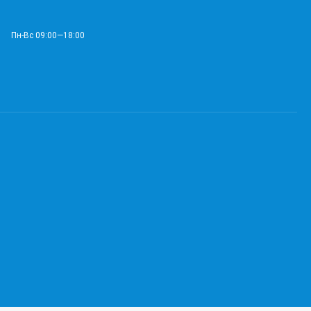
Пн-Вс 09:00—18:00