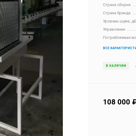
Страна сборки
Страна бренда
Уровень шума, д
Управление
Потребляемая м
ВСЕ ХАРАКТЕРИСТ
В НАЛИЧИИ
108 000