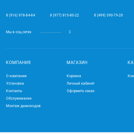
8 (916) 978-84-84
8 (977) 815-80-22
8 (499) 390-79-20
Мы в соц.сетях
КОМПАНИЯ
МАГАЗИН
КА
О компании
Корзина
Ко
Установка
Личный кабинет
Контакты
Оформить заказ
Обслуживание
Монтаж дымоходов