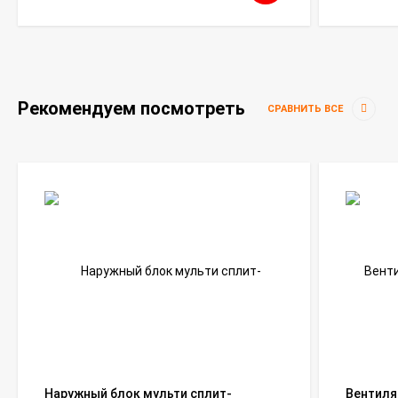
Рекомендуем посмотреть
СРАВНИТЬ ВСЕ
Наружный блок мульти сплит-
Вентиля