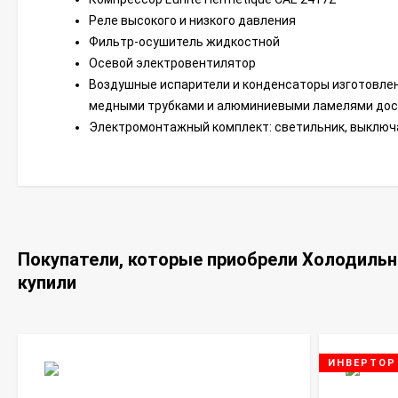
Реле высокого и низкого давления
Фильтр-осушитель жидкостной
Осевой электровентилятор
Воздушные испарители и конденсаторы изготовлен
медными трубками и алюминиевыми ламелями дост
Электромонтажный комплект: светильник, выключ
Покупатели, которые приобрели Холодиль
купили
ИНВЕРТОР