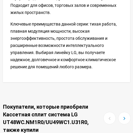
Подходит для офисов, торговых залов и современных
жилых пространств.
Ключевые преимущества данной серии: тихая работа,
плавная модуляция мощности, высокая
энергоэффективность, простота обслуживания и
расширенные возможности интеллектуального
управления. Выбирая линейку LG, вы получаете
надежное, долговечное и комфортное климатическое
решение для помещений любого размера.
Покупатели, которые приобрели
Кассетная сплит система LG
UT48WC.NM1R0/UU49WC1.U31R0,
также купили