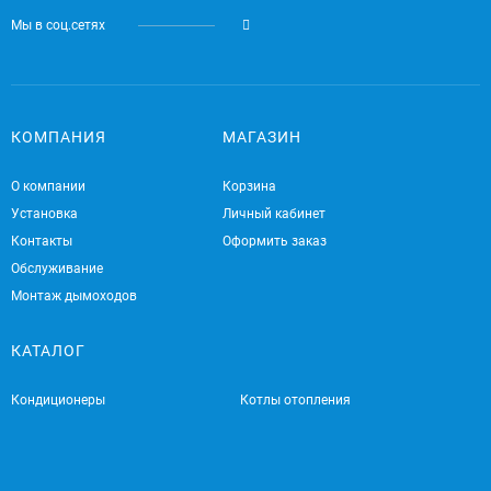
Мы в соц.сетях
КОМПАНИЯ
МАГАЗИН
О компании
Корзина
Установка
Личный кабинет
Контакты
Оформить заказ
Обслуживание
Монтаж дымоходов
КАТАЛОГ
Кондиционеры
Котлы отопления