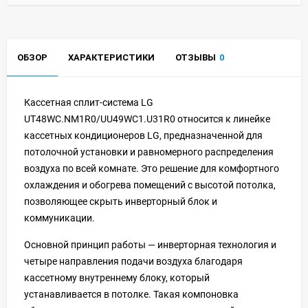
ОБЗОР
ХАРАКТЕРИСТИКИ
ОТЗЫВЫ
0
Кассетная сплит-система LG
UT48WC.NM1R0/UU49WC1.U31R0 относится к линейке
кассетных кондиционеров LG, предназначенной для
потолочной установки и равномерного распределения
воздуха по всей комнате. Это решение для комфортного
охлаждения и обогрева помещений с высотой потолка,
позволяющее скрыть инверторный блок и
коммуникации.
Основной принцип работы — инверторная технология и
четыре направления подачи воздуха благодаря
кассетному внутреннему блоку, который
устанавливается в потолке. Такая компоновка