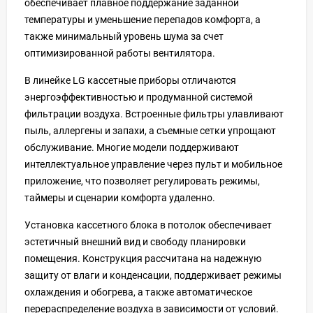
обеспечивает плавное поддержание заданной
температуры и уменьшение перепадов комфорта, а
также минимальный уровень шума за счет
оптимизированной работы вентилятора.
В линейке LG кассетные приборы отличаются
энергоэффективностью и продуманной системой
фильтрации воздуха. Встроенные фильтры улавливают
пыль, аллергены и запахи, а съемные сетки упрощают
обслуживание. Многие модели поддерживают
интеллектуальное управление через пульт и мобильное
приложение, что позволяет регулировать режимы,
таймеры и сценарии комфорта удаленно.
Установка кассетного блока в потолок обеспечивает
эстетичный внешний вид и свободу планировки
помещения. Конструкция рассчитана на надежную
защиту от влаги и конденсации, поддерживает режимы
охлаждения и обогрева, а также автоматическое
перераспределение воздуха в зависимости от условий.