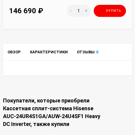
146 690
₽
-
+
КУПИТЬ
ОБЗОР
ХАРАКТЕРИСТИКИ
ОТЗЫВЫ
0
Покупатели, которые приобрели
Кассетная сплит-система Hisense
AUC-24UR4S1GA/AUW-24U4SF1 Heavy
DC Inverter, также купили