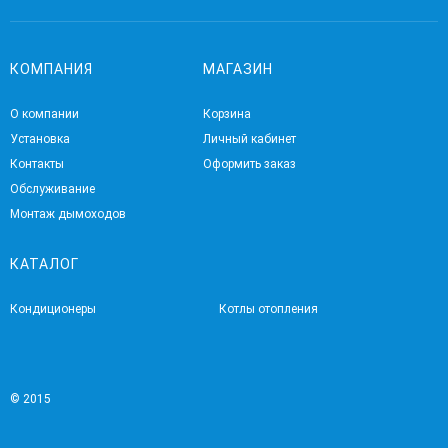
КОМПАНИЯ
МАГАЗИН
О компании
Корзина
Установка
Личный кабинет
Контакты
Оформить заказ
Обслуживание
Монтаж дымоходов
КАТАЛОГ
Кондиционеры
Котлы отопления
© 2015