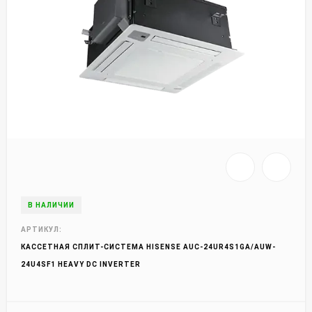
В НАЛИЧИИ
АРТИКУЛ:
КАССЕТНАЯ СПЛИТ-СИСТЕМА HISENSE AUC-24UR4S1GA/AUW-
24U4SF1 HEAVY DC INVERTER