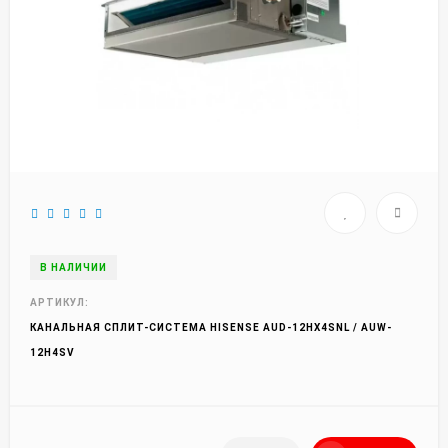
В НАЛИЧИИ
АРТИКУЛ:
КАНАЛЬНАЯ СПЛИТ-СИСТЕМА HISENSE AUD-12HX4SNL / AUW-
12H4SV