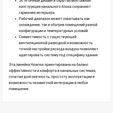
Эстетичный дизайн и скрытая монтажная
конструкция канального блока сохраняют
гармонию интерьера.
Рабочий диапазон может охватывать как
охлаждение, так и обогрев помещений разной
конфигурации и температурных условий.
Совместимость с существующей
вентиляционной разводкой и возможность
точной настройки расхода воздуха позволяют
адаптировать систему под специфику здания.
Эта линейка Hisense ориентирована на баланс
эффективности и комфорта в канальных системах,
сочетая долговечность, простоту эксплуатации и
возможность незаметной интеграции в любое
помещение.