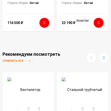
Страна сборки:
Китай
Страна сборки:
Китай
116 500
₽
23 190
₽
Рекомендуем посмотреть
СРАВНИТЬ ВСЕ