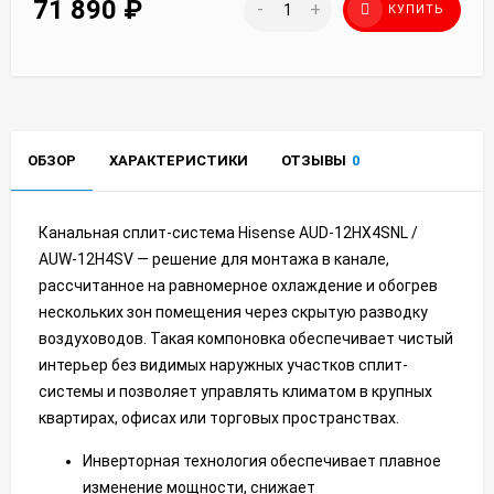
71 890
₽
-
+
КУПИТЬ
ОБЗОР
ХАРАКТЕРИСТИКИ
ОТЗЫВЫ
0
Канальная сплит-система Hisense AUD-12HX4SNL /
AUW-12H4SV — решение для монтажа в канале,
рассчитанное на равномерное охлаждение и обогрев
нескольких зон помещения через скрытую разводку
воздуховодов. Такая компоновка обеспечивает чистый
интерьер без видимых наружных участков сплит-
системы и позволяет управлять климатом в крупных
квартирах, офисах или торговых пространствах.
Инверторная технология обеспечивает плавное
изменение мощности, снижает