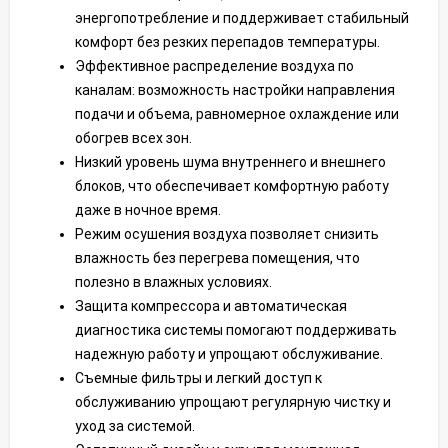
энергопотребление и поддерживает стабильный
комфорт без резких перепадов температуры.
Эффективное распределение воздуха по
каналам: возможность настройки направления
подачи и объема, равномерное охлаждение или
обогрев всех зон.
Низкий уровень шума внутреннего и внешнего
блоков, что обеспечивает комфортную работу
даже в ночное время.
Режим осушения воздуха позволяет снизить
влажность без перегрева помещения, что
полезно в влажных условиях.
Защита компрессора и автоматическая
диагностика системы помогают поддерживать
надежную работу и упрощают обслуживание.
Съемные фильтры и легкий доступ к
обслуживанию упрощают регулярную чистку и
уход за системой.