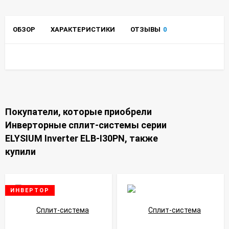
ОБЗОР
ХАРАКТЕРИСТИКИ
ОТЗЫВЫ
0
Покупатели, которые приобрели
Инверторные сплит-системы серии
ELYSIUM Inverter ELB-I30PN, также
купили
ИНВЕРТОР