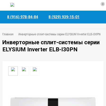
0
8 (916) 978-84-84
8 (929) 939-15-01
Главная
Инверторные сплит-системы серии ELYSIUM Inverter ELB-I30PN
Инверторные сплит-системы серии
ELYSIUM Inverter ELB-I30PN