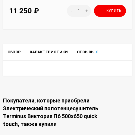
11 250
₽
-
+
КУПИТЬ
ОБЗОР
ХАРАКТЕРИСТИКИ
ОТЗЫВЫ
0
Покупатели, которые приобрели
Электрический полотенцесушитель
Terminus Виктория П6 500х650 quick
touch, также купили