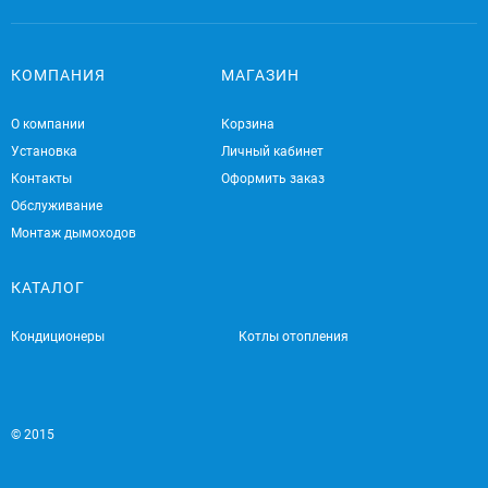
КОМПАНИЯ
МАГАЗИН
О компании
Корзина
Установка
Личный кабинет
Контакты
Оформить заказ
Обслуживание
Монтаж дымоходов
КАТАЛОГ
Кондиционеры
Котлы отопления
© 2015