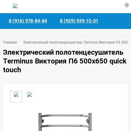
0
8 (916) 978-84-84
8 (929) 939-15-01
Главная
Электрический полотенцесушитель Terminus Виктория П6 500х65
Электрический полотенцесушитель
Terminus Виктория П6 500х650 quick
touch