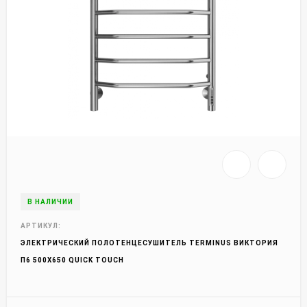
В НАЛИЧИИ
АРТИКУЛ:
ЭЛЕКТРИЧЕСКИЙ ПОЛОТЕНЦЕСУШИТЕЛЬ TERMINUS ВИКТОРИЯ
П6 500Х650 QUICK TOUCH