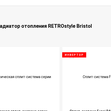
адиатор отопления RETROstyle Bristol
ИНВЕРТОР