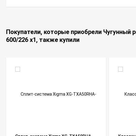
Покупатели, которые приобрели Чугунный р
600/226 x1, также купили