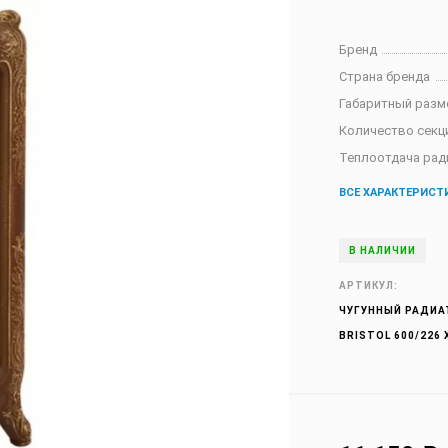
Бренд
Страна бренда
Габаритный разм
Количество секц
Теплоотдача рад
ВСЕ ХАРАКТЕРИСТ
В НАЛИЧИИ
АРТИКУЛ:
ЧУГУННЫЙ РАДИА
BRISTOL 600/226 