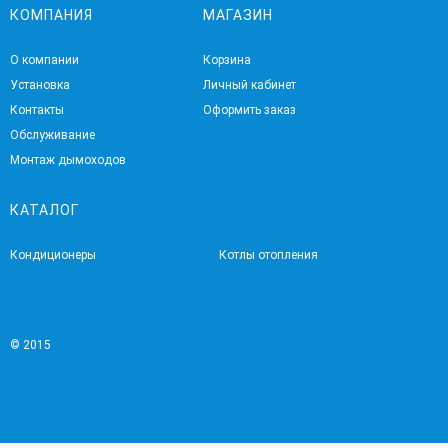
КОМПАНИЯ
МАГАЗИН
О компании
Корзина
Установка
Личный кабинет
Контакты
Оформить заказ
Обслуживание
Монтаж дымоходов
КАТАЛОГ
Кондиционеры
Котлы отопления
© 2015