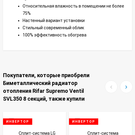
Относительная влажность в помещении не более
75%
Настенный вариант установки
Стильный современный облик
100% эффективность обогрева
Покупатели, которые приобрели
Биметаллический радиатор
отопления Rifar Supremo Ventil
SVL350 8 секций, также купили
ИНВЕРТОР
ИНВЕРТОР