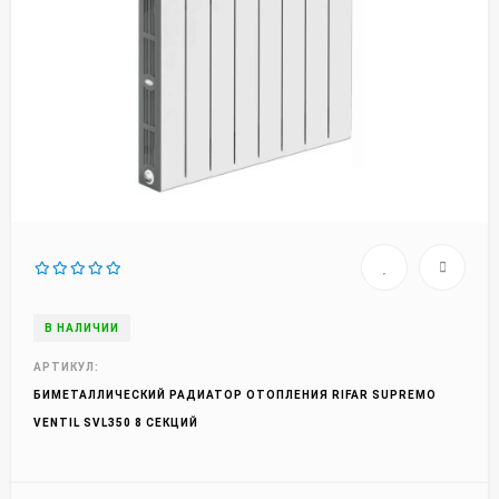
В НАЛИЧИИ
АРТИКУЛ:
БИМЕТАЛЛИЧЕСКИЙ РАДИАТОР ОТОПЛЕНИЯ RIFAR SUPREMO
VENTIL SVL350 8 СЕКЦИЙ