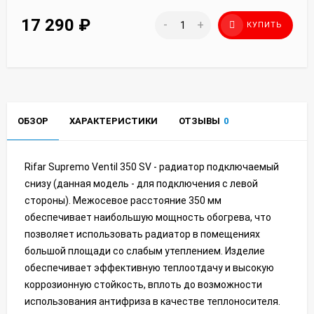
17 290
₽
-
+
КУПИТЬ
ОБЗОР
ХАРАКТЕРИСТИКИ
ОТЗЫВЫ
0
Rifar Supremo Ventil 350 SV - радиатор подключаемый
снизу (данная модель - для подключения с левой
стороны). Межосевое расстояние 350 мм
обеспечивает наибольшую мощность обогрева, что
позволяет использовать радиатор в помещениях
большой площади со слабым утеплением. Изделие
обеспечивает эффективную теплоотдачу и высокую
коррозионную стойкость, вплоть до возможности
использования антифриза в качестве теплоносителя.