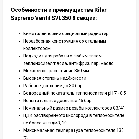
Особенности и преимущества Rifar
Supremo Ventil SVL350 8 секций:
Биметаллический секционный радиатор
Неразборная конструкция со стальным
коллектором
Подходит для работы с любым типом
теплоносителя: вода, антифриз, пар, масло
Межосевое расстояние 350 мм
Высокая степень надёжности
Рабочее давление до 30 бар
Водородный показатель теплоносителя pН 7 - 8.5
Испытательное давление 45 бар
Номинальный размер резьбы коллекторов G3/4”
ПДК растворенного кислорода в теплоносителе
не более мкг/дм3, 10
Максимальная температура теплоносителя 135
°C