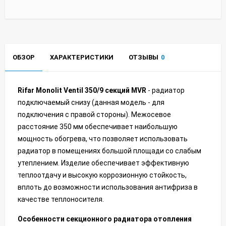
ОБЗОР
ХАРАКТЕРИСТИКИ
ОТЗЫВЫ
0
Rifar
Monolit Ventil 350/9
секций
MVR
- радиатор
подключаемый снизу (данная модель - для
подключения с правой стороны). Межосевое
расстояние 350 мм обеспечивает наибольшую
мощность обогрева, что позволяет использовать
радиатор в помещениях большой площади со слабым
утеплением. Изделие обеспечивает эффективную
теплоотдачу и высокую коррозионную стойкость,
вплоть до возможности использования антифриза в
качестве теплоносителя.
Особенности секционного радиатора отопления