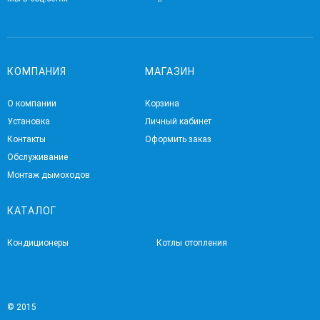
КОМПАНИЯ
МАГАЗИН
О компании
Корзина
Установка
Личный кабинет
Контакты
Оформить заказ
Обслуживание
Монтаж дымоходов
КАТАЛОГ
Кондиционеры
Котлы отопления
© 2015