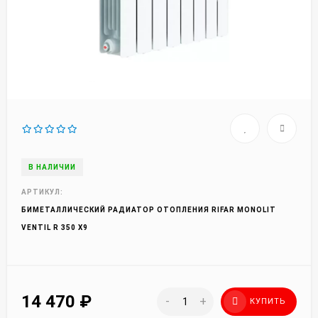
В НАЛИЧИИ
АРТИКУЛ:
БИМЕТАЛЛИЧЕСКИЙ РАДИАТОР ОТОПЛЕНИЯ RIFAR MONOLIT
VENTIL R 350 X9
14 470
₽
-
+
КУПИТЬ