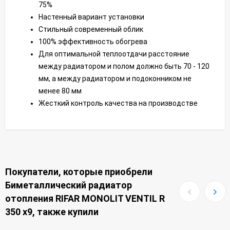
75%
Настенный вариант установки
Стильный современный облик
100% эффективность обогрева
Для оптимальной теплоотдачи расстояние
между радиатором и полом должно быть 70 - 120
мм, а между радиатором и подоконником не
менее 80 мм
Жесткий контроль качества на производстве
Покупатели, которые приобрели
Биметаллический радиатор
отопления RIFAR MONOLIT VENTIL R
350 x9, также купили