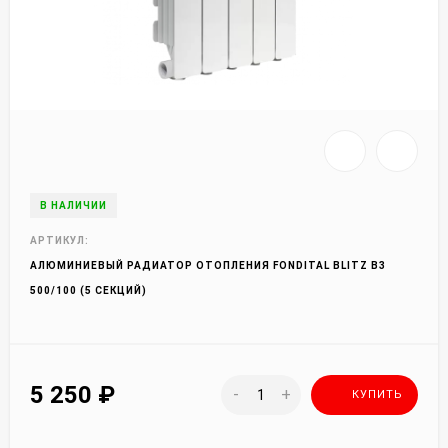
В НАЛИЧИИ
АРТИКУЛ:
АЛЮМИНИЕВЫЙ РАДИАТОР ОТОПЛЕНИЯ FONDITAL BLITZ B3
500/100 (5 СЕКЦИЙ)
5 250
₽
-
+
КУПИТЬ