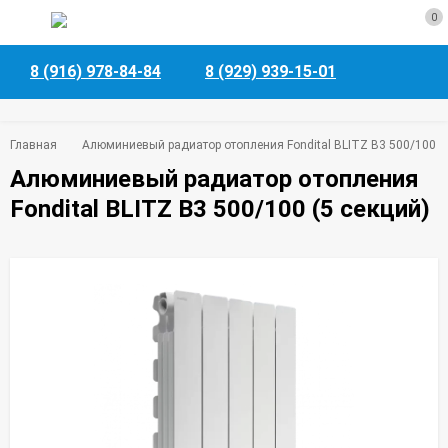
0
8 (916) 978-84-84
8 (929) 939-15-01
Главная
Алюминиевый радиатор отопления Fondital BLITZ B3 500/100 (5
Алюминиевый радиатор отопления
Fondital BLITZ B3 500/100 (5 секций)