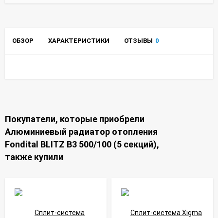
ОБЗОР
ХАРАКТЕРИСТИКИ
ОТЗЫВЫ
0
Покупатели, которые приобрели
Алюминиевый радиатор отопления
Fondital BLITZ B3 500/100 (5 секций),
также купили