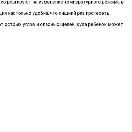
тко реагируют на изменение температурного режима в
ция настолько удобна, что лишний раз протереть
ет острых углов и опасных щелей, куда ребенок может