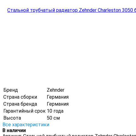
Бренд
Zehnder
Страна сборки
Германия
Страна бренда
Германия
Гарантийный срок
10 года
Высота
50 см
Все характеристики
В наличии