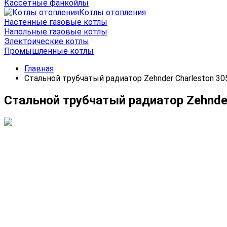
Кассетные фанкойлы
Котлы отопления
Настенные газовые котлы
Напольные газовые котлы
Электрические котлы
Промышленные котлы
Главная
Стальной трубчатый радиатор Zehnder Charleston 305
Стальной трубчатый радиатор Zehnder 