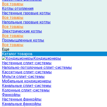
Все товары
Котлы отопления
Настенные газовые котлы
Все товары
Напольные газовые котлы
Все товары
Электрические котлы
Все товары
Промышленные котлы
Все товары
Еще
Каталог товаров
Кондиционеры
Настенные сплит-системы
Напольно-потолочные сплит-системы
Кассетные сплит-системы
Мульти сплит-системы
Мобильные кондиционеры
Канальные сплит-системы
Колонные сплит-системы
Фанкойлы
Настенные фанкойлы
Канальные фанкойлы