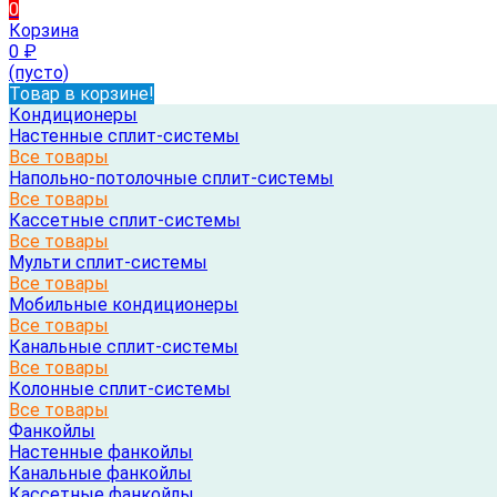
0
Корзина
0
₽
(пусто)
Товар в корзине!
Кондиционеры
Настенные сплит-системы
Все товары
Напольно-потолочные сплит-системы
Все товары
Кассетные сплит-системы
Все товары
Мульти сплит-системы
Все товары
Мобильные кондиционеры
Все товары
Канальные сплит-системы
Все товары
Колонные сплит-системы
Все товары
Фанкойлы
Настенные фанкойлы
Канальные фанкойлы
Кассетные фанкойлы