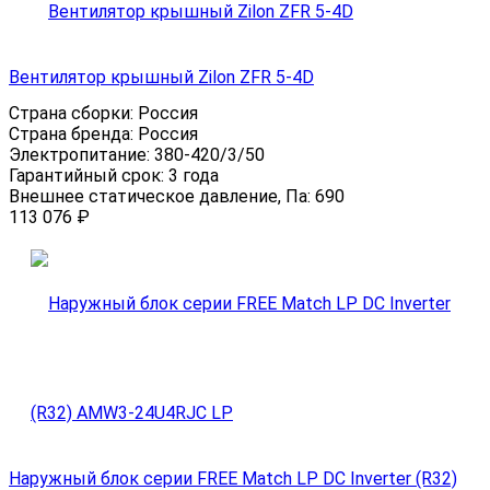
Вентилятор крышный Zilon ZFR 5-4D
Страна сборки:
Россия
Страна бренда:
Россия
Электропитание:
380-420/3/50
Гарантийный срок:
3 года
Внешнее статическое давление, Па:
690
113 076
₽
Наружный блок серии FREE Match LP DC Inverter (R32)