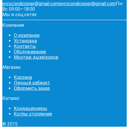
evrocondicioner@gmail.com
evrocondicioner@gmail.com
Пн-
Вс 09:00—18:00
Мы в соц.сетях
Компания
О компании
Установка
Контакты
Обслуживание
Монтаж дымоходов
Магазин
Корзина
Личный кабинет
Оформить заказ
Каталог
Кондиционеры
Котлы отопления
© 2015