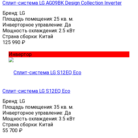
Сплит-система LG AG09BK Design Collection Inverter
Бренд:
LG
Площадь помещения:
25 кв. м.
Инверторное управление:
Да
Мощность охлаждения:
2.5 кВт
Страна сборки:
Китай
125 990
₽
Инвертор
Сплит-система LG S12EQ Eco
Бренд:
LG
Площадь помещения:
35 кв. м.
Инверторное управление:
Да
Мощность охлаждения:
3.5 кВт
Страна сборки:
Китай
55 700
₽