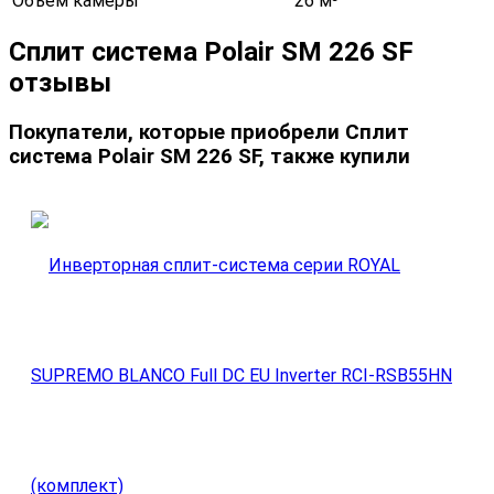
Объем камеры
26 м³
Сплит система Polair SM 226 SF
отзывы
Покупатели, которые приобрели Сплит
система Polair SM 226 SF, также купили