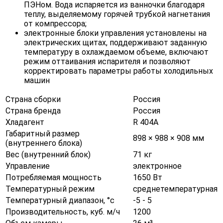
ПЭНом. Вода испаряется из ванночки благодаря
теплу, выделяемому горячей трубкой нагнетания
от компрессора;
электронные блоки управления установлены на
электрических щитах, поддерживают заданную
температуру в охлаждаемом объеме, включают
режим оттаивания испарителя и позволяют
корректировать параметры работы холодильных
машин
Страна сборки
Россия
Страна бренда
Россия
Хладагент
R 404A
Габаритный размер
898 × 988 × 908 мм
(внутреннего блока)
Вес (внутренний блок)
71 кг
Управление
электронное
Потребляемая мощность
1650 Вт
Температурный режим
среднетемпературная
Температурный диапазон, °c
-5 - 5
Производительность, куб. м/ч
1200