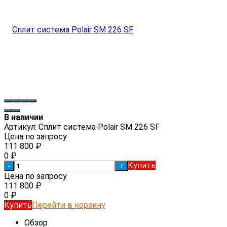
В наличии
Артикул:
Сплит система Polair SM 226 SF
Цена по запросу
111 800
₽
0
₽
Купить
-
+
Цена по запросу
111 800
₽
0
₽
Купить
Перейти в корзину
Обзор