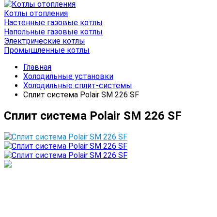
Котлы отопления
Настенные газовые котлы
Напольные газовые котлы
Электрические котлы
Промышленные котлы
Главная
Холодильные установки
Холодильные сплит-системы
Сплит система Polair SM 226 SF
Сплит система Polair SM 226 SF