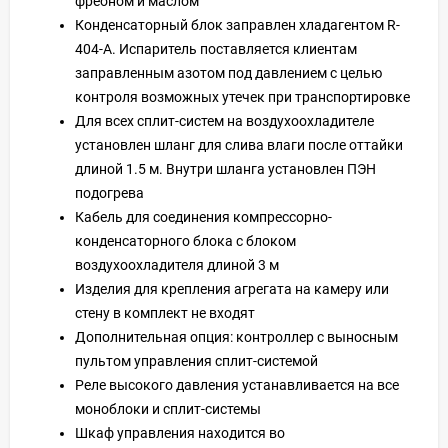
фреоном и маслом
Конденсаторный блок заправлен хладагентом R-
404-А. Испаритель поставляется клиентам
заправленным азотом под давлением с целью
контроля возможных утечек при транспортировке
Для всех сплит-систем на воздухоохладителе
установлен шланг для слива влаги после оттайки
длиной 1.5 м. Внутри шланга установлен ПЭН
подогрева
Кабель для соединения компрессорно-
конденсаторного блока с блоком
воздухоохладителя длиной 3 м
Изделия для крепления агрегата на камеру или
стену в комплект не входят
Дополнительная опция: контроллер с выносным
пультом управления сплит-системой
Реле высокого давления устанавливается на все
моноблоки и сплит-системы
Шкаф управления находится во