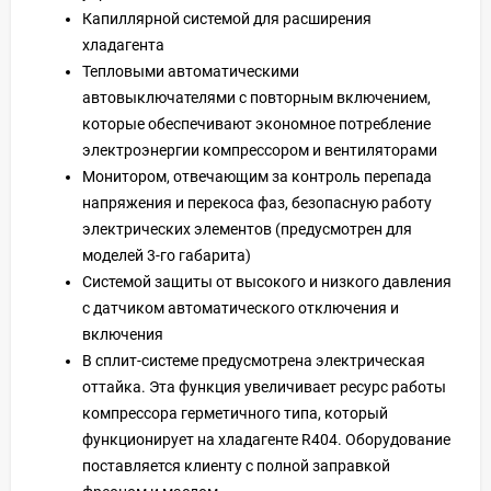
Капиллярной системой для расширения
хладагента
Тепловыми автоматическими
автовыключателями с повторным включением,
которые обеспечивают экономное потребление
электроэнергии компрессором и вентиляторами
Монитором, отвечающим за контроль перепада
напряжения и перекоса фаз, безопасную работу
электрических элементов (предусмотрен для
моделей 3-го габарита)
Системой защиты от высокого и низкого давления
с датчиком автоматического отключения и
включения
В сплит-системе предусмотрена электрическая
оттайка. Эта функция увеличивает ресурс работы
компрессора герметичного типа, который
функционирует на хладагенте R404. Оборудование
поставляется клиенту с полной заправкой