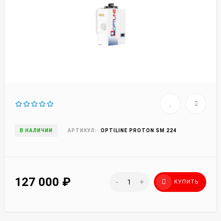
В НАЛИЧИИ
АРТИКУЛ:
OPTILINE PROTON SM 224
127 000
₽
-
+
КУПИТЬ