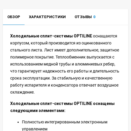
ОБЗОР
ХАРАКТЕРИСТИКИ
ОТЗЫВЫ
0
Холодильные сплит-системы OPTILINE
оснащаются
корпусом, который производится из оцинкованного
стального листа. Лист имеет дополнительное, защитное
полимерное покрытие. Теплообменник выпускается с
использованием медной трубы и алюминиевых ребер,
что гарантирует надежность его работы и длительность
срока эксплуатации. За стабильную и качественную
работу испарителя и конденсатора отвечает воздушное
охлаждение.
Х
олодильные сплит-системы OPTILINE оснащены
следующими элементами
:
Полностью интегрированным электронным
управлением