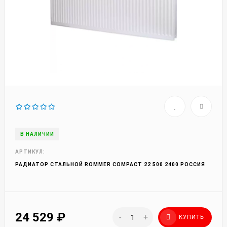
В НАЛИЧИИ
АРТИКУЛ:
РАДИАТОР СТАЛЬНОЙ ROMMER COMPACT 22 500 2400 РОССИЯ
24 529
₽
-
+
КУПИТЬ