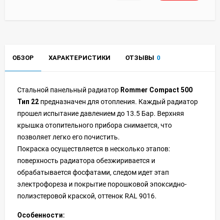
ОБЗОР
ХАРАКТЕРИСТИКИ
ОТЗЫВЫ
0
Стальной панельный радиатор
Rommer Compact 500
Тип 22
предназначен для отопления. Каждый радиатор
прошел испытание давлением до 13.5 Бар. Верхняя
крышка отопительного прибора снимается, что
позволяет легко его почистить.
Покраска осуществляется в несколько этапов:
поверхность радиатора обезжиривается и
обрабатывается фосфатами, следом идет этап
электрофореза и покрытие порошковой эпоксидно-
полиэстеровой краской, оттенок RAL 9016.
Особенности: