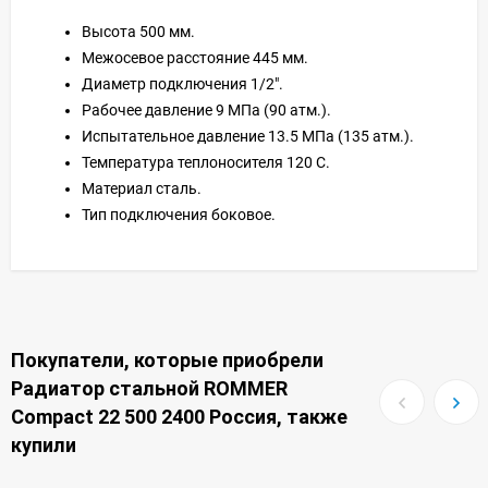
Высота 500 мм.
Межосевое расстояние 445 мм.
Диаметр подключения 1/2".
Рабочее давление 9 МПа (90 атм.).
Испытательное давление 13.5 МПа (135 атм.).
Температура теплоносителя 120 С.
Материал сталь.
Тип подключения боковое.
Покупатели, которые приобрели
Радиатор стальной ROMMER
Compact 22 500 2400 Россия, также
купили