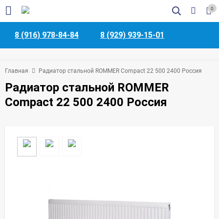
0
8 (916) 978-84-84
8 (929) 939-15-01
Главная
Радиатор стальной ROMMER Compact 22 500 2400 Россия
Радиатор стальной ROMMER
Compact 22 500 2400 Россия