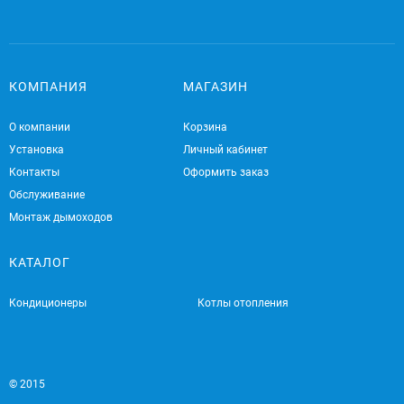
КОМПАНИЯ
МАГАЗИН
О компании
Корзина
Установка
Личный кабинет
Контакты
Оформить заказ
Обслуживание
Монтаж дымоходов
КАТАЛОГ
Кондиционеры
Котлы отопления
© 2015