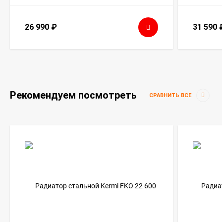
26 990
₽
31 590
Рекомендуем посмотреть
СРАВНИТЬ ВСЕ