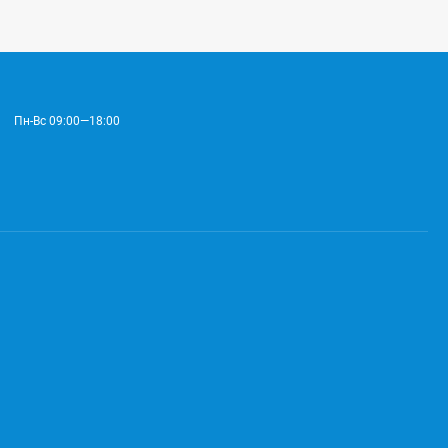
Пн-Вс 09:00—18:00