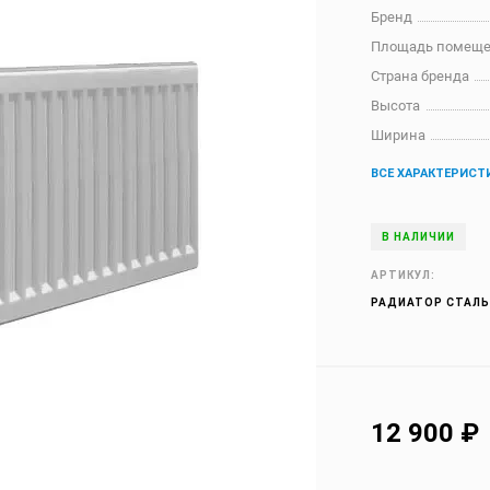
Бренд
Площадь помещ
Страна бренда
Высота
Ширина
ВСЕ ХАРАКТЕРИСТ
В НАЛИЧИИ
АРТИКУЛ:
РАДИАТОР СТАЛЬН
12 900
₽