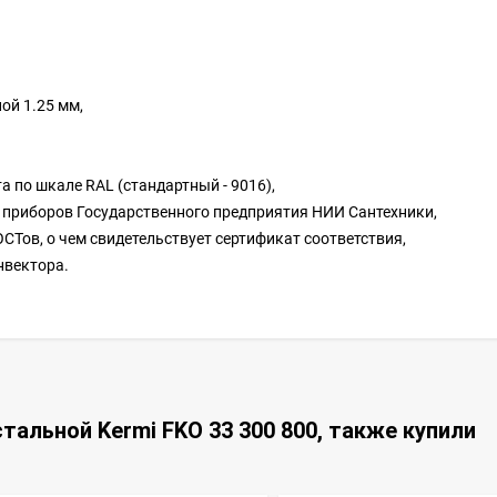
ой 1.25 мм,
 по шкале RAL (стандартный - 9016),
 приборов Государственного предприятия НИИ Сантехники,
СТов, о чем свидетельствует сертификат соответствия,
нвектора.
тальной Kermi FKO 33 300 800, также купили