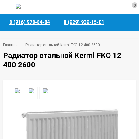
0
8 (916) 978-84-84
8 (929) 939-15-01
Главная
Радиатор стальной Kermi FKO 12 400 2600
Радиатор стальной Kermi FKO 12
400 2600