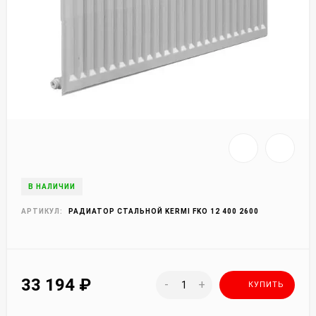
В НАЛИЧИИ
АРТИКУЛ:
РАДИАТОР СТАЛЬНОЙ KERMI FKO 12 400 2600
33 194
₽
-
+
КУПИТЬ