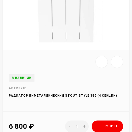
В НАЛИЧИИ
АРТИКУЛ:
РАДИАТОР БИМЕТАЛЛИЧЕСКИЙ STOUT STYLE 350 (4 СЕКЦИИ)
6 800
₽
-
+
КУПИТЬ