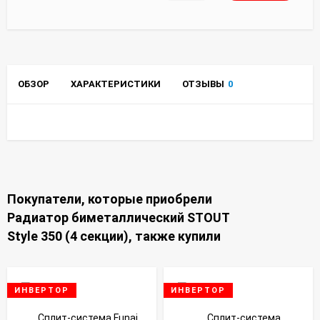
ОБЗОР
ХАРАКТЕРИСТИКИ
ОТЗЫВЫ
0
Покупатели, которые приобрели
Радиатор биметаллический STOUT
Style 350 (4 секции), также купили
ИНВЕРТОР
ИНВЕРТОР