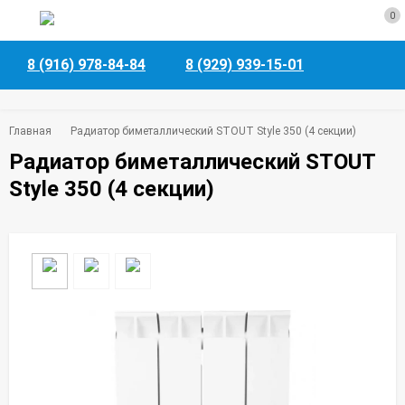
0
8 (916) 978-84-84
8 (929) 939-15-01
Главная
Радиатор биметаллический STOUT Style 350 (4 секции)
Радиатор биметаллический STOUT
Style 350 (4 секции)