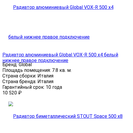
Радиатор алюминиевый Global VOX-R 500 x4 белый
нижнее правое подключение
Бренд:
Global
Площадь помещения:
7.8 кв. м.
Страна сборки:
Италия
Страна бренда:
Италия
Гарантийный срок:
10 года
10 520
₽