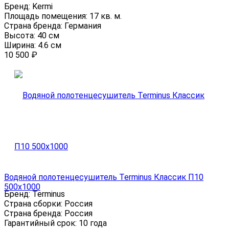
Бренд:
Kermi
Площадь помещения:
17 кв. м.
Страна бренда:
Германия
Высота:
40 см
Ширина:
4.6 см
10 500
₽
Водяной полотенцесушитель Terminus Классик П10
500х1000
Бренд:
Terminus
Страна сборки:
Россия
Страна бренда:
Россия
Гарантийный срок:
10 года