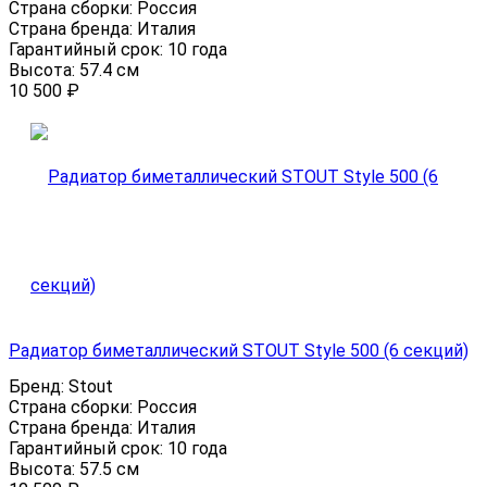
Страна сборки:
Россия
Страна бренда:
Италия
Гарантийный срок:
10 года
Высота:
57.4 см
10 500
₽
Радиатор биметаллический STOUT Style 500 (6 секций)
Бренд:
Stout
Страна сборки:
Россия
Страна бренда:
Италия
Гарантийный срок:
10 года
Высота:
57.5 см