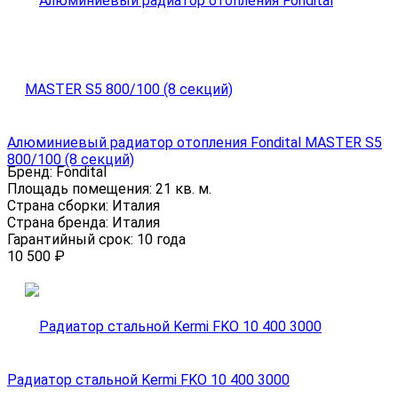
Алюминиевый радиатор отопления Fondital MASTER S5
800/100 (8 секций)
Бренд:
Fondital
Площадь помещения:
21 кв. м.
Страна сборки:
Италия
Страна бренда:
Италия
Гарантийный срок:
10 года
10 500
₽
Радиатор стальной Kermi FKO 10 400 3000