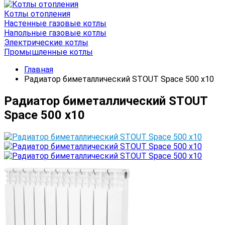
Котлы отопления
Настенные газовые котлы
Напольные газовые котлы
Электрические котлы
Промышленные котлы
Главная
Радиатор биметаллический STOUT Space 500 x10
Радиатор биметаллический STOUT
Space 500 x10