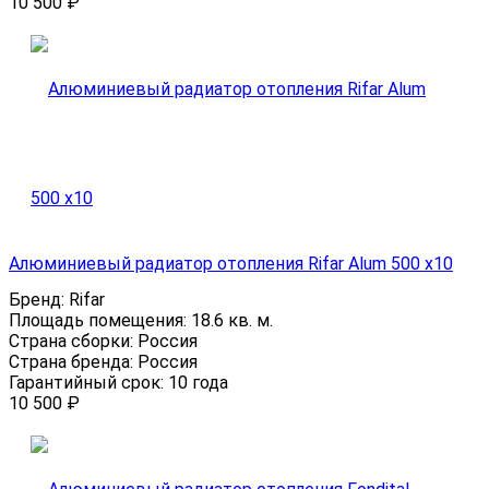
10 500
₽
Алюминиевый радиатор отопления Rifar Alum 500 x10
Бренд:
Rifar
Площадь помещения:
18.6 кв. м.
Страна сборки:
Россия
Страна бренда:
Россия
Гарантийный срок:
10 года
10 500
₽