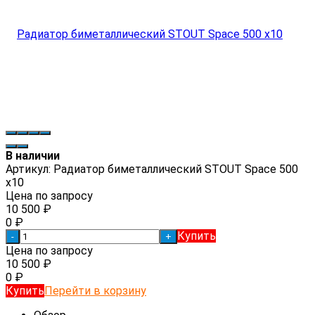
В наличии
Артикул:
Радиатор биметаллический STOUT Space 500
x10
Цена по запросу
10 500
₽
0
₽
Купить
-
+
Цена по запросу
10 500
₽
0
₽
Купить
Перейти в корзину