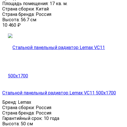
Площадь помещения:
17 кв. м.
Страна сборки:
Китай
Страна бренда:
Россия
Высота:
56.7 см
10 460
₽
Стальной панельный радиатор Lemax VC11 500х1700
Бренд:
Lemax
Страна сборки:
Россия
Страна бренда:
Россия
Гарантийный срок:
10 года
Высота:
50 см