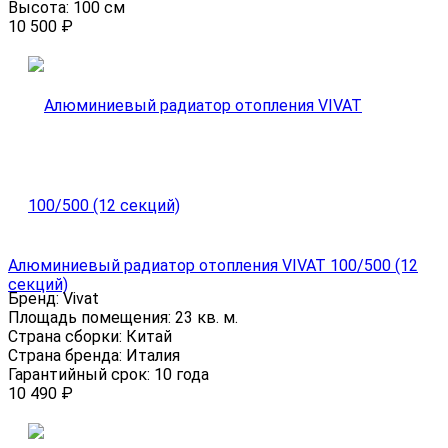
Высота:
100 см
10 500
₽
Алюминиевый радиатор отопления VIVAT 100/500 (12
секций)
Бренд:
Vivat
Площадь помещения:
23 кв. м.
Страна сборки:
Китай
Страна бренда:
Италия
Гарантийный срок:
10 года
10 490
₽