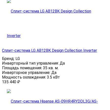
Сплит-система LG AB12BK Design Collection Inverter
Бренд:
LG
Инверторный тип управления:
Да
Площадь помещения:
35 кв. м.
Инверторное управление:
Да
Мощность охлаждения:
3.5 кВт
135 440
₽