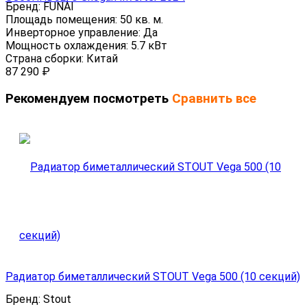
Бренд:
FUNAI
Площадь помещения:
50 кв. м.
Инверторное управление:
Да
Мощность охлаждения:
5.7 кВт
Страна сборки:
Китай
87 290
₽
Рекомендуем посмотреть
Сравнить все
Радиатор биметаллический STOUT Vega 500 (10 секций)
Бренд:
Stout