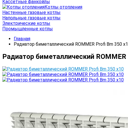
Кассетные фанкойлы
Котлы отопления
Настенные газовые котлы
Напольные газовые котлы
Электрические котлы
Промышленные котлы
Главная
Радиатор биметаллический ROMMER Profi Bm 350 x
Радиатор биметаллический ROMMER P