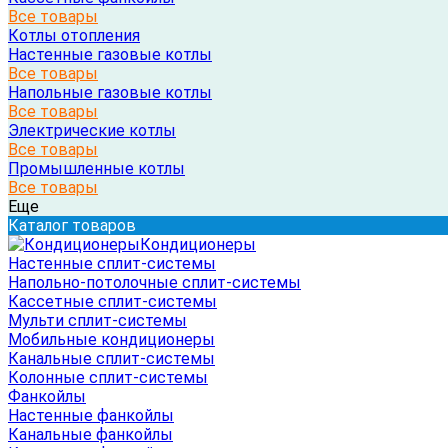
Все товары
Котлы отопления
Настенные газовые котлы
Все товары
Напольные газовые котлы
Все товары
Электрические котлы
Все товары
Промышленные котлы
Все товары
Еще
Каталог товаров
Кондиционеры
Настенные сплит-системы
Напольно-потолочные сплит-системы
Кассетные сплит-системы
Мульти сплит-системы
Мобильные кондиционеры
Канальные сплит-системы
Колонные сплит-системы
Фанкойлы
Настенные фанкойлы
Канальные фанкойлы