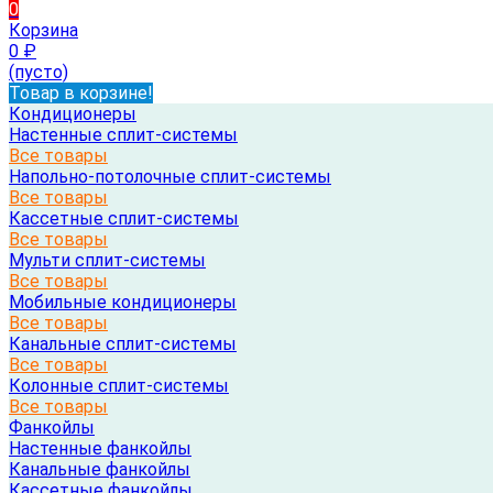
0
Корзина
0
₽
(пусто)
Товар в корзине!
Кондиционеры
Настенные сплит-системы
Все товары
Напольно-потолочные сплит-системы
Все товары
Кассетные сплит-системы
Все товары
Мульти сплит-системы
Все товары
Мобильные кондиционеры
Все товары
Канальные сплит-системы
Все товары
Колонные сплит-системы
Все товары
Фанкойлы
Настенные фанкойлы
Канальные фанкойлы
Кассетные фанкойлы