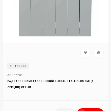
В НАЛИЧИИ
АРТИКУЛ:
РАДИАТОР БИМЕТАЛЛИЧЕСКИЙ GLOBAL STYLE PLUS 350 (6
СЕКЦИЙ) СЕРЫЙ