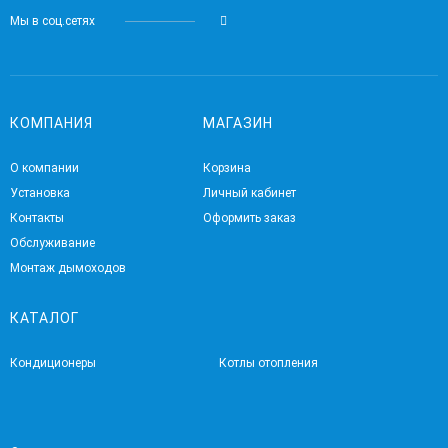
Мы в соц.сетях
КОМПАНИЯ
МАГАЗИН
О компании
Корзина
Установка
Личный кабинет
Контакты
Оформить заказ
Обслуживание
Монтаж дымоходов
КАТАЛОГ
Кондиционеры
Котлы отопления