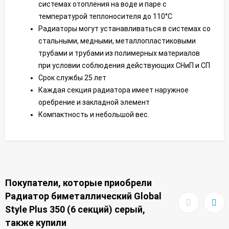
системах отопления на воде и паре с
температурой теплоносителя до 110°С
Радиаторы могут устанавливаться в системах со
стальными, медными, металлопластиковыми
трубами и трубами из полимерных материалов
при условии соблюдения действующих СНиП и СП
Срок службы 25 лет
Каждая секция радиатора имеет наружное
оребрение и закладной элемент
Компактность и небольшой вес.
Покупатели, которые приобрели
Радиатор биметаллический Global
Style Plus 350 (6 секций) серый,
также купили