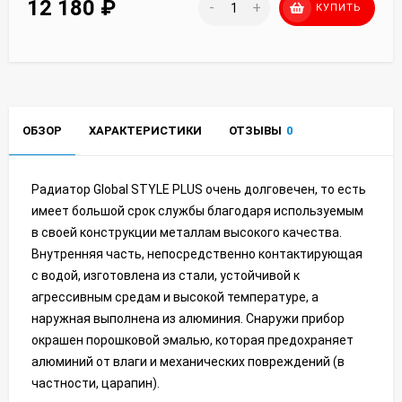
12 180
₽
-
+
КУПИТЬ
ОБЗОР
ХАРАКТЕРИСТИКИ
ОТЗЫВЫ
0
Радиатор Global STYLE PLUS очень долговечен, то есть
имеет большой срок службы благодаря используемым
в своей конструкции металлам высокого качества.
Внутренняя часть, непосредственно контактирующая
с водой, изготовлена из стали, устойчивой к
агрессивным средам и высокой температуре, а
наружная выполнена из алюминия. Снаружи прибор
окрашен порошковой эмалью, которая предохраняет
алюминий от влаги и механических повреждений (в
частности, царапин).