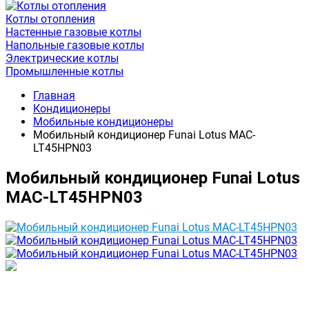
Котлы отопления
Настенные газовые котлы
Напольные газовые котлы
Электрические котлы
Промышленные котлы
Главная
Кондиционеры
Мобильные кондиционеры
Мобильный кондиционер Funai Lotus MAC-
LT45HPN03
Мобильный кондиционер Funai Lotus
MAC-LT45HPN03