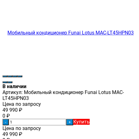
В наличии
Артикул:
Мобильный кондиционер Funai Lotus MAC-
LT45HPN03
Цена по запросу
49 990
₽
0
₽
Купить
-
+
Цена по запросу
49 990
₽