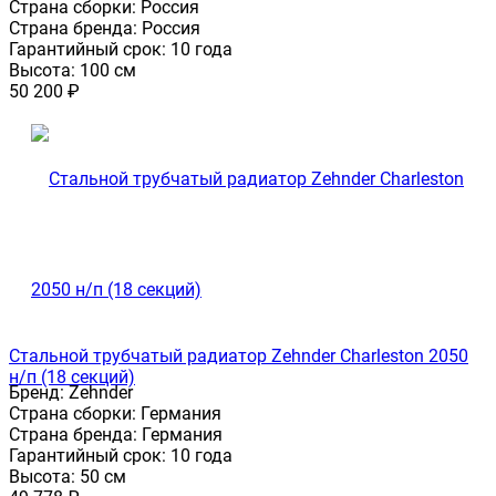
Страна сборки:
Россия
Страна бренда:
Россия
Гарантийный срок:
10 года
Высота:
100 см
50 200
₽
Стальной трубчатый радиатор Zehnder Charleston 2050
н/п (18 секций)
Бренд:
Zehnder
Страна сборки:
Германия
Страна бренда:
Германия
Гарантийный срок:
10 года
Высота:
50 см