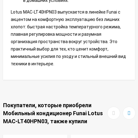
в домашних условиях.
Lotus MAC-LT40HPN03 выпускается в линейке Funai с
акцентом на комфортную эксплуатацию без лишних
хлопот: быстрая настройка температурного режима,
плавная регулировка мощности и разумная
организация пространства вокруг устройства. Это
практичный выбор для тех, кто ценит комфорт,
минимальные усилия по уходу и стильный внешний вид
техники в интерьере.
Покупатели, которые приобрели
Мобильный кондиционер Funai Lotus
MAC-LT40HPN03, также купили