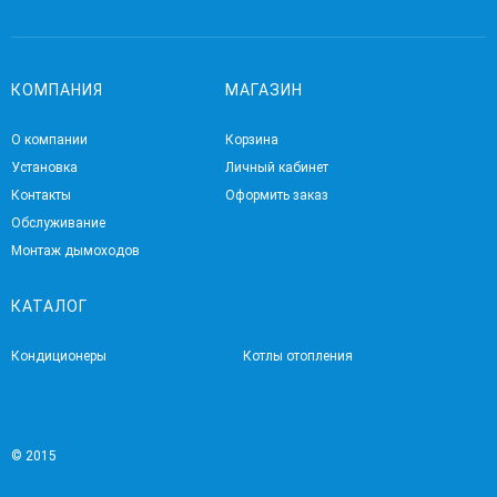
КОМПАНИЯ
МАГАЗИН
О компании
Корзина
Установка
Личный кабинет
Контакты
Оформить заказ
Обслуживание
Монтаж дымоходов
КАТАЛОГ
Кондиционеры
Котлы отопления
© 2015