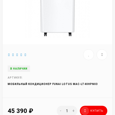
В НАЛИЧИИ
АРТИКУЛ:
МОБИЛЬНЫЙ КОНДИЦИОНЕР FUNAI LOTUS MAC-LT40HPN03
45 390
₽
-
+
КУПИТЬ