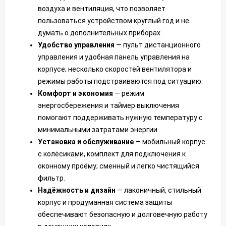
воздуха и вентиляция, что позволяет
пользоваться устройством круглый год и не
думать о дополнительных приборах.
Удобство управления
— пульт дистанционного
управления и удобная панель управления на
корпусе; несколько скоростей вентилятора и
режимы работы подстраиваются под ситуацию.
Комфорт и экономия
— режим
энергосбережения и таймер выключения
помогают поддерживать нужную температуру с
минимальными затратами энергии.
Установка и обслуживание
— мобильный корпус
с колёсиками, комплект для подключения к
оконному проёму; сменный и легко чистящийся
фильтр.
Надёжность и дизайн
— лаконичный, стильный
корпус и продуманная система защиты
обеспечивают безопасную и долговечную работу