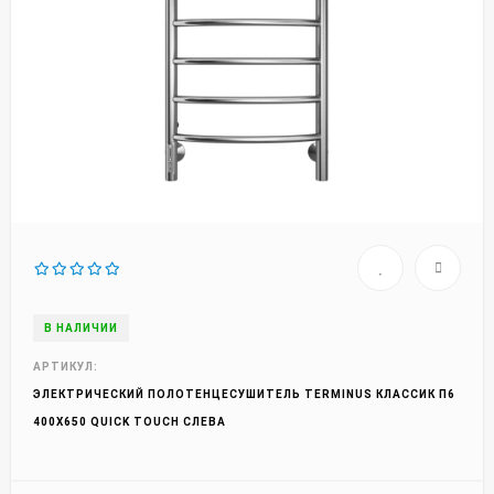
В НАЛИЧИИ
АРТИКУЛ:
ЭЛЕКТРИЧЕСКИЙ ПОЛОТЕНЦЕСУШИТЕЛЬ TERMINUS КЛАССИК П6
400Х650 QUICK TOUCH СЛЕВА