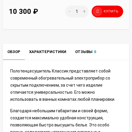
10 300
₽
-
+
КУПИТЬ
ОБЗОР
ХАРАКТЕРИСТИКИ
ОТЗЫВЫ
0
Полотенцесушитель Классик представляет собой
современный обогревательный электроприбор со
скрытым подключением, за счет чего изделие
отличается универсальностью. Его можно
использовать в ванных комнатах любой планировки.
Благодаря небольшим габаритам и своей форме,
создается максимально удобная конструкция,
позволяющая быстро высушить белье. Это особо