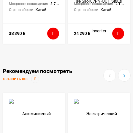
Мощность охлаждения:
3.7 кВт
Мощность охлаждения:
2.1 кВт
Страна сборки:
Китай
Страна сборки:
Китай
38 390
₽
24 290
₽
Рекомендуем посмотреть
СРАВНИТЬ ВСЕ