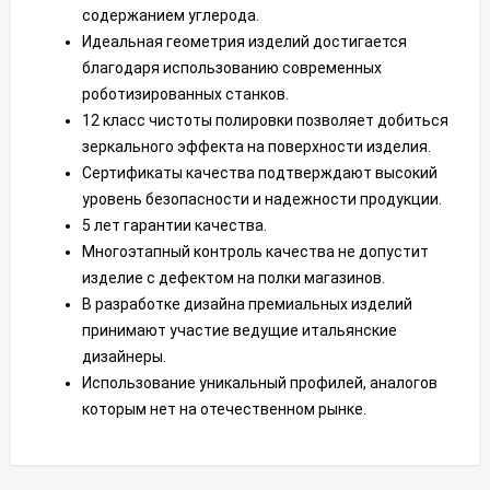
содержанием углерода.
Идеальная геометрия изделий достигается
благодаря использованию современных
роботизированных станков.
12 класс чистоты полировки позволяет добиться
зеркального эффекта на поверхности изделия.
Сертификаты качества подтверждают высокий
уровень безопасности и надежности продукции.
5 лет гарантии качества.
Многоэтапный контроль качества не допустит
изделие с дефектом на полки магазинов.
В разработке дизайна премиальных изделий
принимают участие ведущие итальянские
дизайнеры.
Использование уникальный профилей, аналогов
которым нет на отечественном рынке.