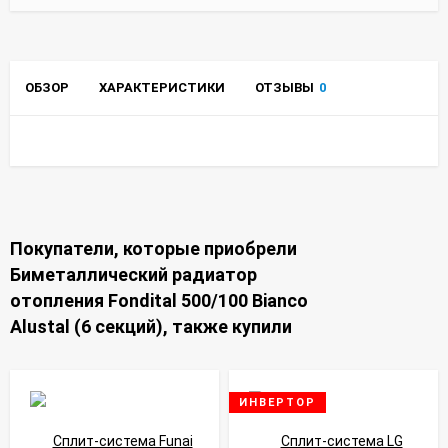
ОБЗОР
ХАРАКТЕРИСТИКИ
ОТЗЫВЫ
0
Покупатели, которые приобрели
Биметаллический радиатор
отопления Fondital 500/100 Bianco
Alustal (6 секций), также купили
ИНВЕРТОР