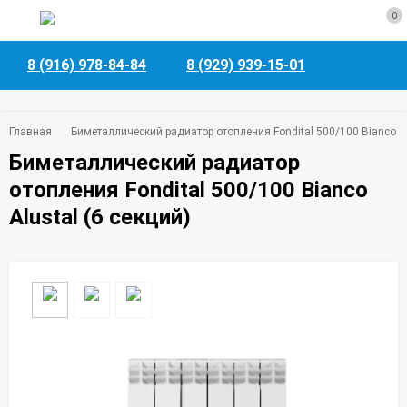
0
8 (916) 978-84-84
8 (929) 939-15-01
Главная
Биметаллический радиатор отопления Fondital 500/100 Bianco Al
Биметаллический радиатор
отопления Fondital 500/100 Bianco
Alustal (6 секций)