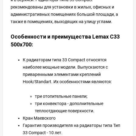
рекомендованы для установки в жилых, офисных и
административных помещениях большой площади, а
также в помещениях, выходящих на улицу углами.
Особенности и преимущества Lemax C33
500х700:
К радиаторам типа 33 Compact относятся
наиболее мощные модели. Выпускаются с
приваренными элементами креплений
Hook/Standart. Их особенностями являются:
три отопительные панели;
три конвектора - дополнительные
теплоотдающие поверхности.
Кран Маевского
Гарантия производителя на радиаторы типа Тип
33 Compact - 10 лет.