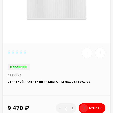
В НАЛИЧИИ
АРТИКУЛ:
СТАЛЬНОЙ ПАНЕЛЬНЫЙ РАДИАТОР LEMAX C33 500Х700
9 470
₽
-
+
КУПИТЬ