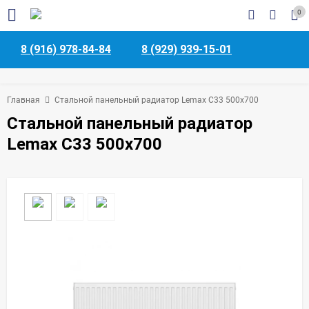
0
8 (916) 978-84-84
8 (929) 939-15-01
Главная
Стальной панельный радиатор Lemax C33 500х700
Стальной панельный радиатор
Lemax C33 500х700