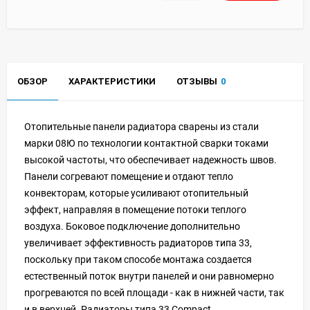
ОБЗОР
ХАРАКТЕРИСТИКИ
ОТЗЫВЫ
0
Отопительные панели радиатора сварены из стали
марки 08Ю по технологии контактной сварки токами
высокой частоты, что обеспечивает надежность швов.
Панели согревают помещение и отдают тепло
конвекторам, которые усиливают отопительный
эффект, направляя в помещение потоки теплого
воздуха. Боковое подключение дополнительно
увеличивает эффективность радиаторов типа 33,
поскольку при таком способе монтажа создается
естественный поток внутри панелей и они равномерно
прогреваются по всей площади - как в нижней части, так
и в верхней. Радиаторы типа 33 Compact