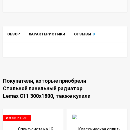
ОБЗОР
ХАРАКТЕРИСТИКИ
ОТЗЫВЫ
0
Покупатели, которые приобрели
Стальной панельный радиатор
Lemax C11 300х1800, также купили
ИНВЕРТОР