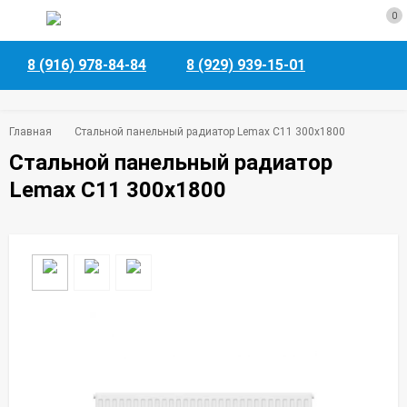
0
8 (916) 978-84-84
8 (929) 939-15-01
Главная
Стальной панельный радиатор Lemax C11 300х1800
Стальной панельный радиатор
Lemax C11 300х1800