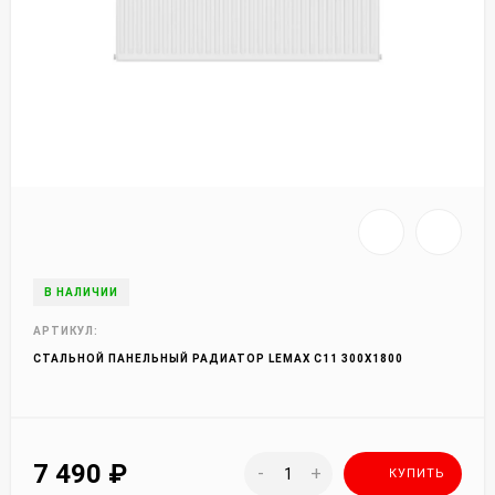
В НАЛИЧИИ
АРТИКУЛ:
СТАЛЬНОЙ ПАНЕЛЬНЫЙ РАДИАТОР LEMAX C11 300Х1800
7 490
₽
-
+
КУПИТЬ