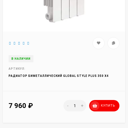
В НАЛИЧИИ
АРТИКУЛ:
РАДИАТОР БИМЕТАЛЛИЧЕСКИЙ GLOBAL STYLE PLUS 350 X4
7 960
₽
-
+
КУПИТЬ