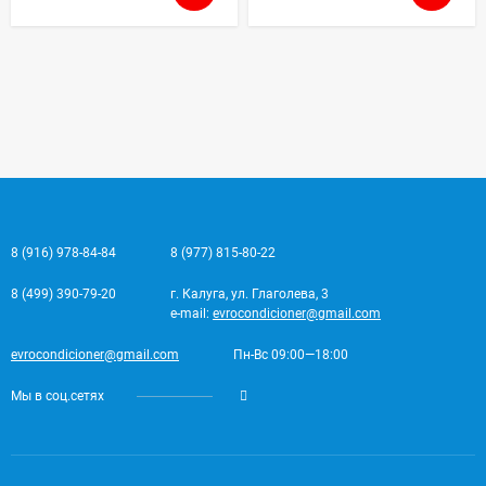
8 (916) 978-84-84
8 (977) 815-80-22
8 (499) 390-79-20
г. Калуга, ул. Глаголева, 3
e-mail:
evrocondicioner@gmail.com
evrocondicioner@gmail.com
Пн-Вс 09:00—18:00
Мы в соц.сетях