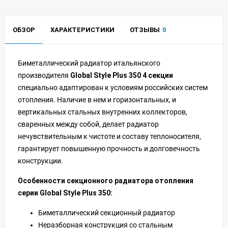
ОБЗОР
ХАРАКТЕРИСТИКИ
ОТЗЫВЫ
0
Биметаллический радиатор итальянского
производителя
Global
Style
Plus
350 4 секции
специально адаптирован к условиям российских систем
отопления. Наличие в нем и горизонтальных, и
вертикальных стальных внутренних коллекторов,
сваренных между собой, делает радиатор
нечувствительным к чистоте и составу теплоносителя,
гарантирует повышенную прочность и долговечность
конструкции.
Особенности секционного радиатора отопления
серии Global Style Plus 350:
Биметаллический секционный радиатор
Неразборная конструкция со стальным