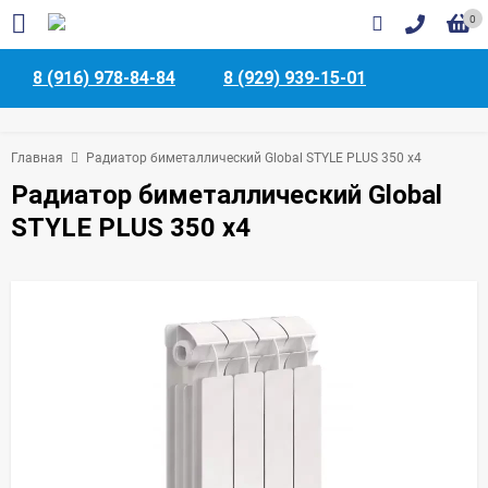
0
8 (916) 978-84-84
8 (929) 939-15-01
Главная
Радиатор биметаллический Global STYLE PLUS 350 x4
Радиатор биметаллический Global
STYLE PLUS 350 x4