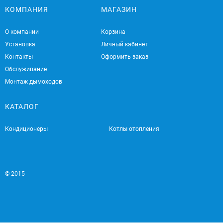
КОМПАНИЯ
МАГАЗИН
О компании
Корзина
Установка
Личный кабинет
Контакты
Оформить заказ
Обслуживание
Монтаж дымоходов
КАТАЛОГ
Кондиционеры
Котлы отопления
© 2015