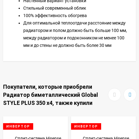
Настенный вариант установки
Стильный современный облик
100% эффективность обогрева
Для оптимальной теплоотдачи расстояние между
радиатором и полом должно быть больше 100 мм,
между радиатором и подоконником не менее 100
мм и до стены не должно быть более 30 мм
Покупатели, которые приобрели
Радиатор биметаллический Global
STYLE PLUS 350 x4, также купили
ИНВЕРТОР
ИНВЕРТОР